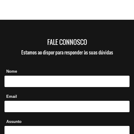
FALE CONNOSCO
Estamos ao dispor para responder às suas dúvidas
Nome
Email
Assunto