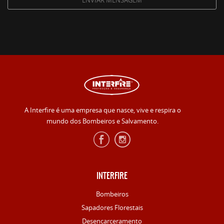
A Interfire é uma empresa que nasce, vive e respira o
mundo dos Bombeiros e Salvamento.
INTERFIRE
Bombeiros
Sapadores Florestais
Desencarceramento