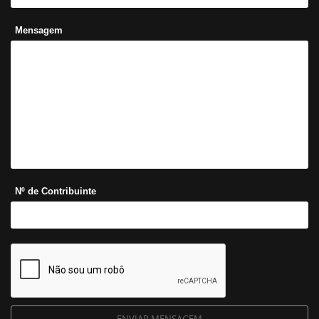
Mensagem
Nº de Contribuinte