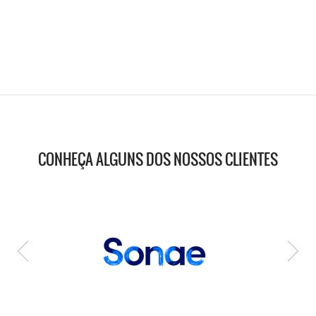
CONHEÇA ALGUNS DOS NOSSOS CLIENTES