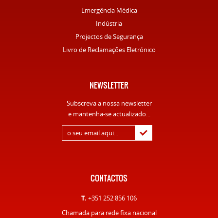
Emergência Médica
Indústria
Projectos de Segurança
Livro de Reclamações Eletrónico
NEWSLETTER
Subscreva a nossa newsletter
e mantenha-se actualizado...
CONTACTOS
T.
+351 252 856 106
Chamada para rede fixa nacional