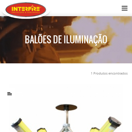
BALÕES DE ILUMINAÇÃO
1 Produtos encontrados