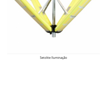
Setolite Iluminação