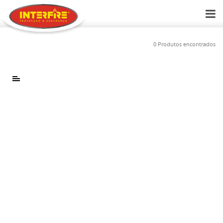
0 Produtos encontrados