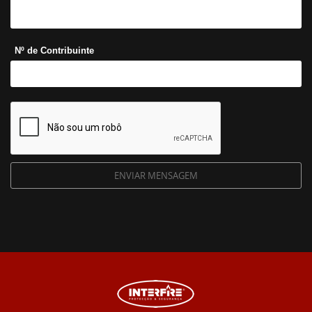
Nº de Contribuinte