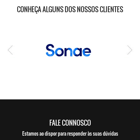
CONHEÇA ALGUNS DOS NOSSOS CLIENTES
FALE CONNOSCO
Estamos ao dispor para responder às suas dúvidas