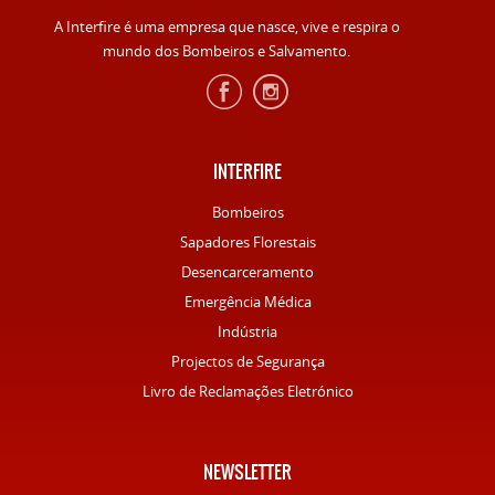
A Interfire é uma empresa que nasce, vive e respira o
mundo dos Bombeiros e Salvamento.
INTERFIRE
Bombeiros
Sapadores Florestais
Desencarceramento
Emergência Médica
Indústria
Projectos de Segurança
Livro de Reclamações Eletrónico
NEWSLETTER