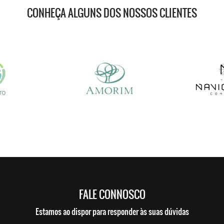
CONHEÇA ALGUNS DOS NOSSOS CLIENTES
FALE CONNOSCO
Estamos ao dispor para responder às suas dúvidas