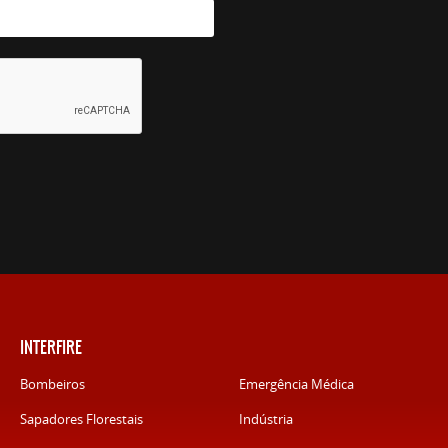
INTERFIRE
Bombeiros
Emergência Médica
Sapadores Florestais
Indústria