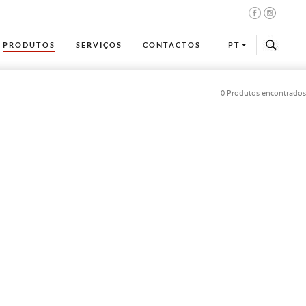
PRODUTOS
SERVIÇOS
CONTACTOS
PT
0 Produtos encontrados