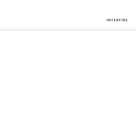
INTERFIRE