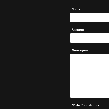
Nome
Assunto
Mensagem
Nº de Contribuinte