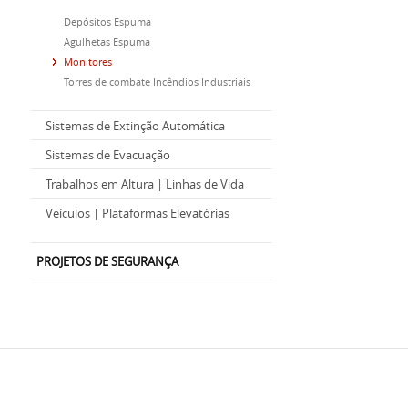
Depósitos Espuma
Agulhetas Espuma
Monitores
Torres de combate Incêndios Industriais
Sistemas de Extinção Automática
Sistemas de Evacuação
Trabalhos em Altura | Linhas de Vida
Veículos | Plataformas Elevatórias
PROJETOS DE SEGURANÇA