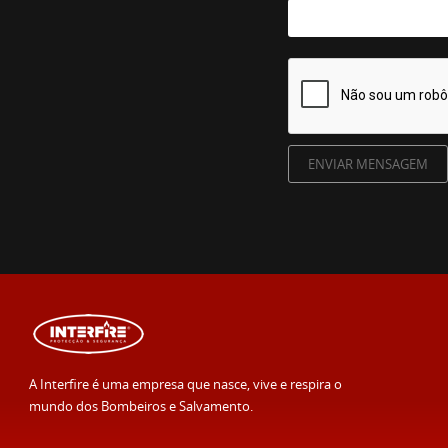
A Interfire é uma empresa que nasce, vive e respira o
mundo dos Bombeiros e Salvamento.