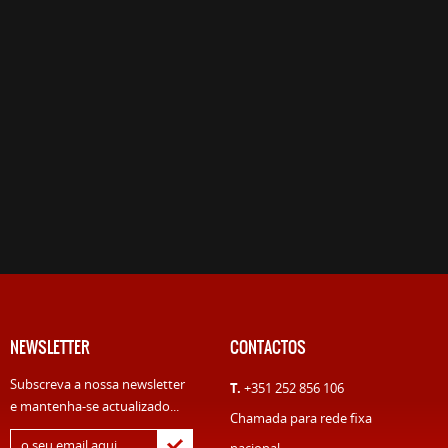
NEWSLETTER
CONTACTOS
Subscreva a nossa newsletter
T.
+351 252 856 106
e mantenha-se actualizado...
Chamada para rede fixa