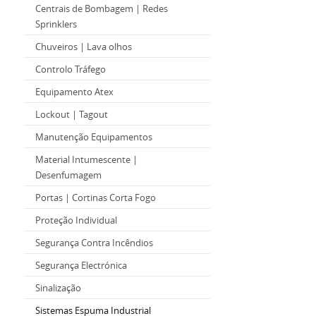
Centrais de Bombagem | Redes
Sprinklers
Chuveiros | Lava olhos
Controlo Tráfego
Equipamento Atex
Lockout | Tagout
Manutenção Equipamentos
Material Intumescente |
Desenfumagem
Portas | Cortinas Corta Fogo
Proteção Individual
Segurança Contra Incêndios
Segurança Electrónica
Sinalização
Sistemas Espuma Industrial