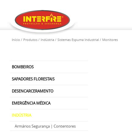
Início
Produtos
Indústria
Sistemas Espuma Industrial
Monitores
BOMBEIROS
SAPADORES FLORESTAIS
DESENCARCERAMENTO
EMERGÊNCIA MÉDICA
INDÚSTRIA
Armários Segurança | Contentores