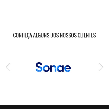
CONHEÇA ALGUNS DOS NOSSOS CLIENTES