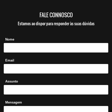
FALE CONNOSCO
Estamos ao dispor para responder às suas dúvidas
Nome
Email
Assunto
Mensagem