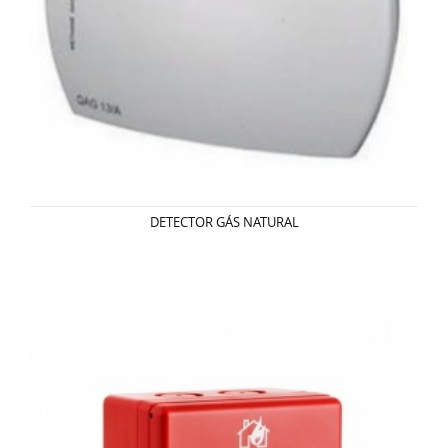
DETECTOR GÁS NATURAL