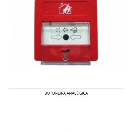
BOTONEIRA ANALÓGICA