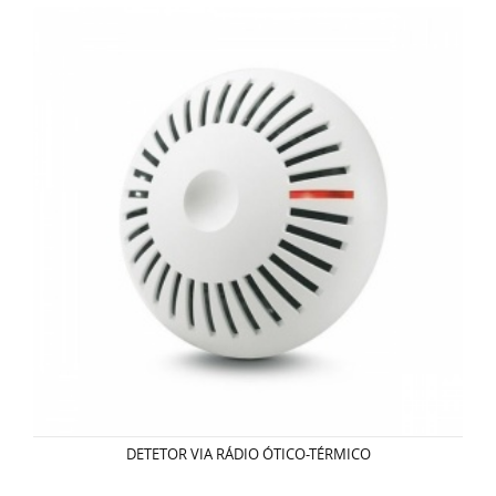
DETETOR VIA RÁDIO ÓTICO-TÉRMICO