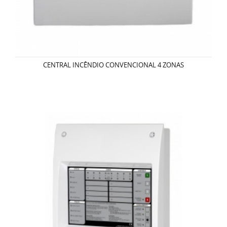
CENTRAL INCÊNDIO CONVENCIONAL 4 ZONAS