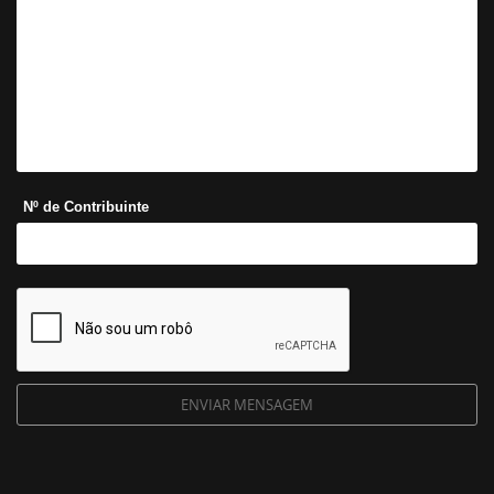
Nº de Contribuinte