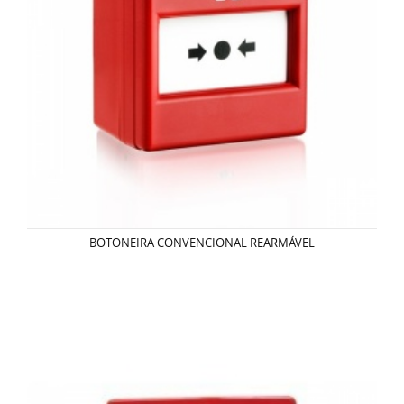
BOTONEIRA CONVENCIONAL REARMÁVEL