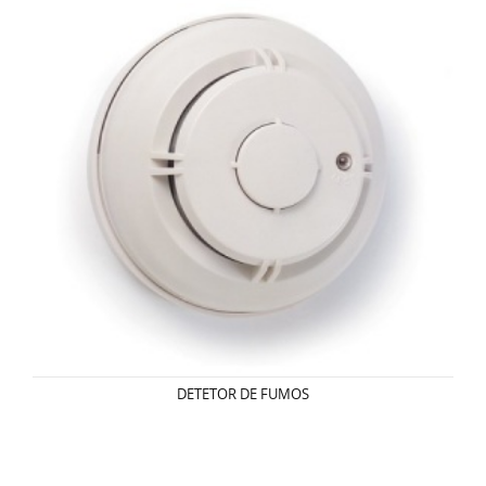
DETETOR DE FUMOS