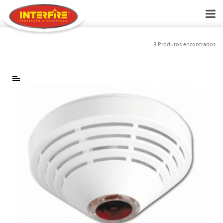
8 Produtos encontrados