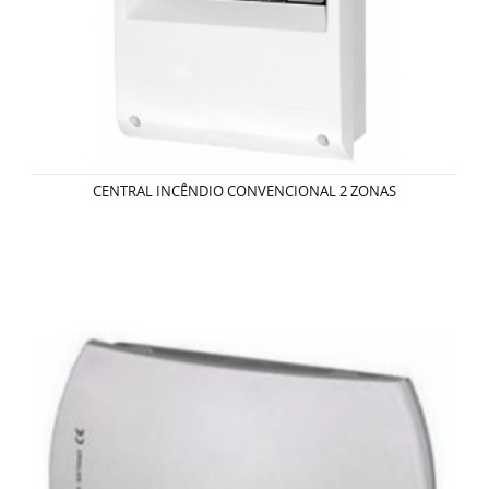
CENTRAL INCÊNDIO CONVENCIONAL 2 ZONAS