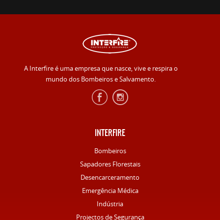
A Interfire é uma empresa que nasce, vive e respira o
mundo dos Bombeiros e Salvamento.
INTERFIRE
Bombeiros
Sapadores Florestais
Desencarceramento
Emergência Médica
Indústria
Projectos de Segurança