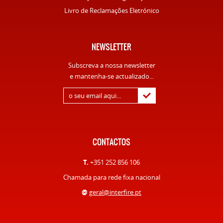
Livro de Reclamações Eletrónico
NEWSLETTER
Subscreva a nossa newsletter
e mantenha-se actualizado...
CONTACTOS
T.
+351 252 856 106
Chamada para rede fixa nacional
@
geral@interfire.pt