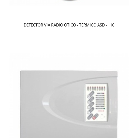
DETECTOR VIA RÁDIO ÓTICO - TÉRMICO ASD - 110