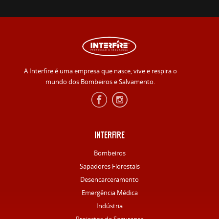
A Interfire é uma empresa que nasce, vive e respira o
mundo dos Bombeiros e Salvamento.
INTERFIRE
Bombeiros
Sapadores Florestais
Desencarceramento
Emergência Médica
Indústria