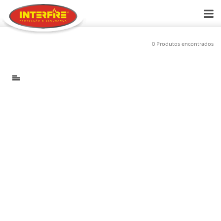
0 Produtos encontrados