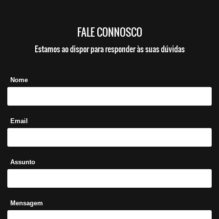
FALE CONNOSCO
Estamos ao dispor para responder às suas dúvidas
Nome
Email
Assunto
Mensagem