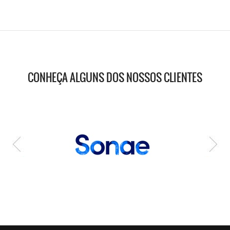
CONHEÇA ALGUNS DOS NOSSOS CLIENTES