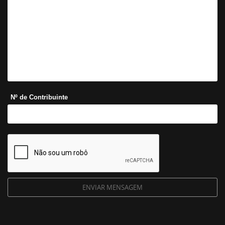
Nº de Contribuinte