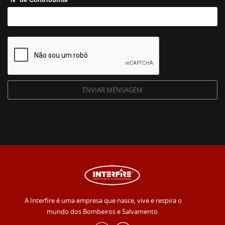
A Interfire é uma empresa que nasce, vive e respira o
mundo dos Bombeiros e Salvamento.