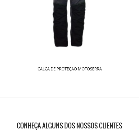
CALÇA DE PROTEÇÃO MOTOSERRA
CONHEÇA ALGUNS DOS NOSSOS CLIENTES