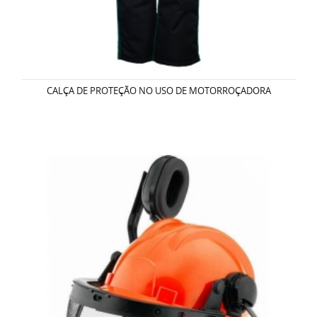
CALÇA DE PROTEÇÃO NO USO DE MOTORROÇADORA