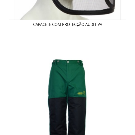
CAPACETE COM PROTECÇÃO AUDITIVA