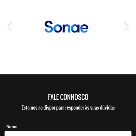
FALE CONNOSCO
Estamos ao dispor para responder às suas dúvidas
Nome