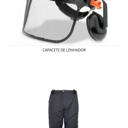
CAPACETE DE LENHADOR