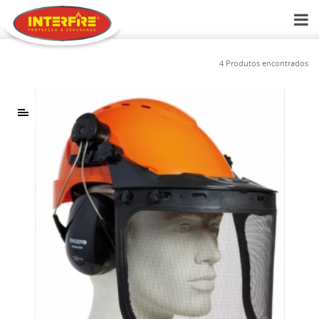
4 Produtos encontrados