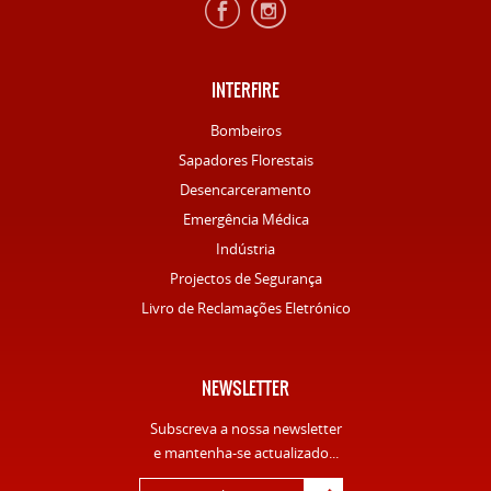
INTERFIRE
Bombeiros
Sapadores Florestais
Desencarceramento
Emergência Médica
Indústria
Projectos de Segurança
Livro de Reclamações Eletrónico
NEWSLETTER
Subscreva a nossa newsletter
e mantenha-se actualizado...