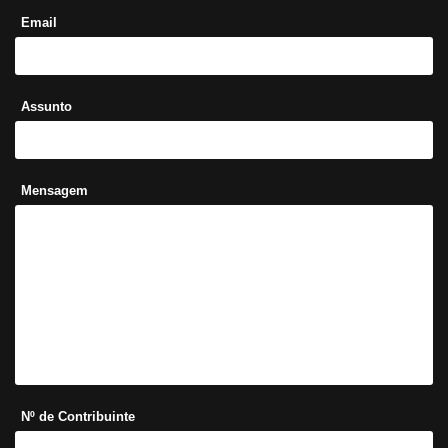
Email
Assunto
Mensagem
Nº de Contribuinte