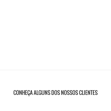
CONHEÇA ALGUNS DOS NOSSOS CLIENTES