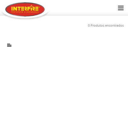
0 Produtos encontrados