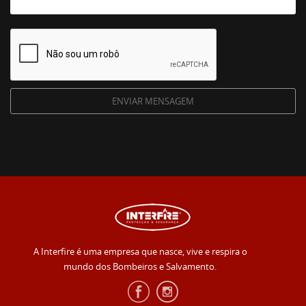
A Interfire é uma empresa que nasce, vive e respira o
mundo dos Bombeiros e Salvamento.