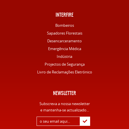
INTERFIRE
Bombeiros
Sapadores Florestais
Desencarceramento
Emergência Médica
Indústria
Projectos de Segurança
Livro de Reclamações Eletrónico
NEWSLETTER
Subscreva a nossa newsletter
e mantenha-se actualizado...