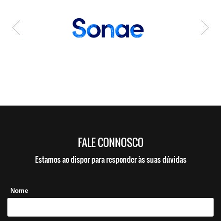
FALE CONNOSCO
Estamos ao dispor para responder às suas dúvidas
Nome