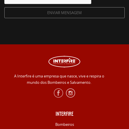
A Interfire é uma empresa que nasce, vive e respira o
mundo dos Bombeiros e Salvamento.
INTERFIRE
Bombeiros