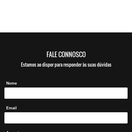
FALE CONNOSCO
Estamos ao dispor para responder às suas dúvidas
Nome
Email