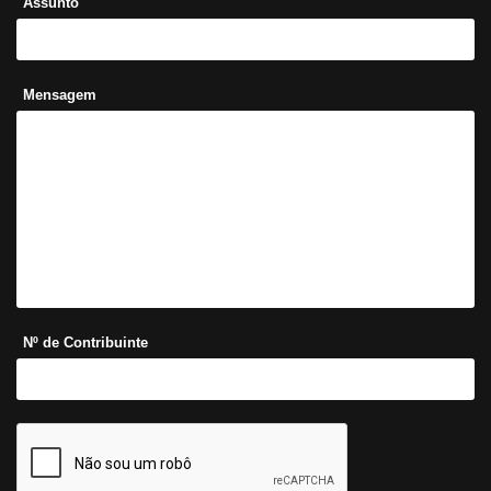
Assunto
Mensagem
Nº de Contribuinte