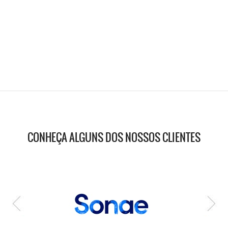
CONHEÇA ALGUNS DOS NOSSOS CLIENTES