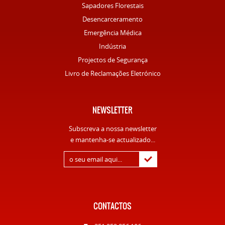
Sapadores Florestais
Desencarceramento
Emergência Médica
Indústria
Projectos de Segurança
Livro de Reclamações Eletrónico
NEWSLETTER
Subscreva a nossa newsletter
e mantenha-se actualizado...
CONTACTOS