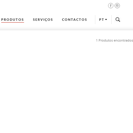
PRODUTOS
SERVIÇOS
CONTACTOS
PT
1 Produtos encontrados