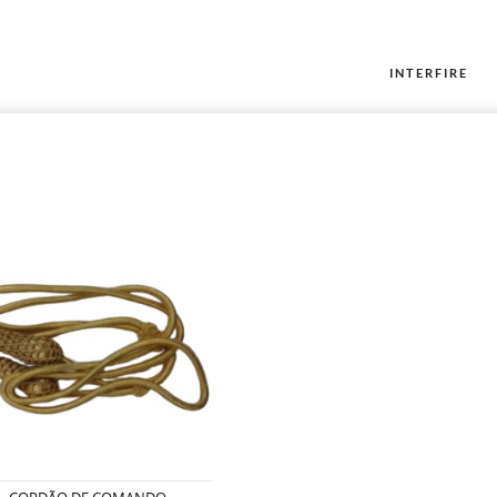
INTERFIRE