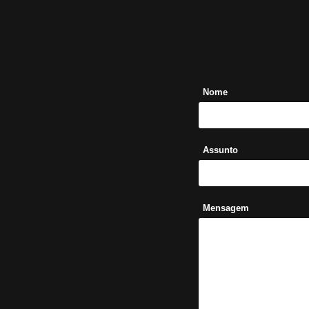
Nome
Assunto
Mensagem