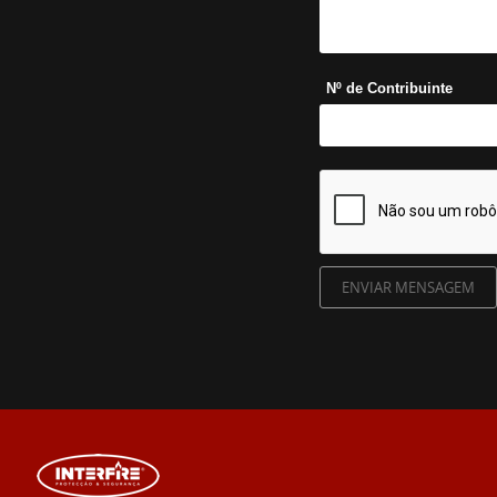
Nº de Contribuinte