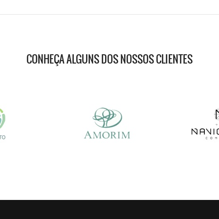
CONHEÇA ALGUNS DOS NOSSOS CLIENTES