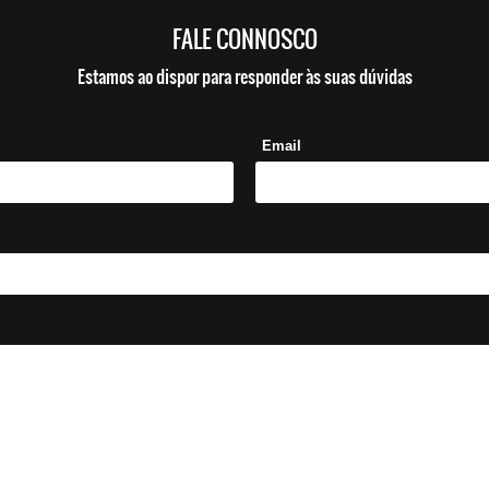
FALE CONNOSCO
Estamos ao dispor para responder às suas dúvidas
Email