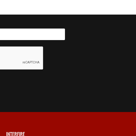
INTERFIRE