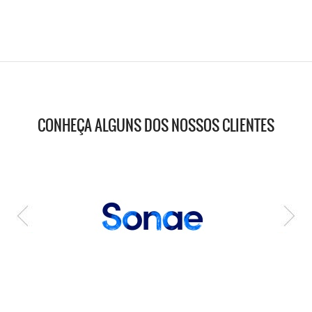
CONHEÇA ALGUNS DOS NOSSOS CLIENTES