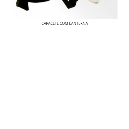
CAPACETE COM LANTERNA