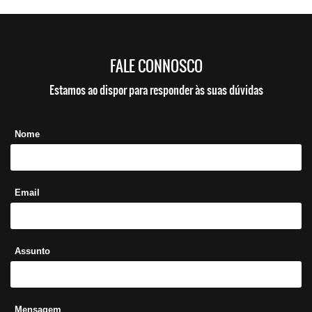
FALE CONNOSCO
Estamos ao dispor para responder às suas dúvidas
Nome
Email
Assunto
Mensagem