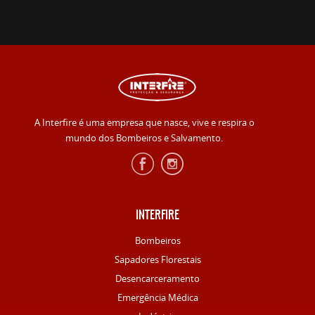
A Interfire é uma empresa que nasce, vive e respira o
mundo dos Bombeiros e Salvamento.
INTERFIRE
Bombeiros
Sapadores Florestais
Desencarceramento
Emergência Médica