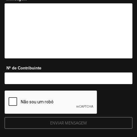
Nº de Contribuinte