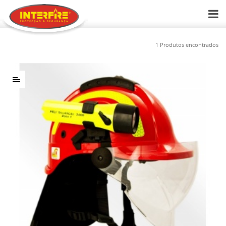
1 Produtos encontrados