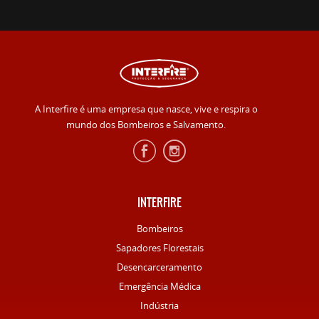
A Interfire é uma empresa que nasce, vive e respira o
mundo dos Bombeiros e Salvamento.
INTERFIRE
Bombeiros
Sapadores Florestais
Desencarceramento
Emergência Médica
Indústria