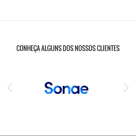
CONHEÇA ALGUNS DOS NOSSOS CLIENTES