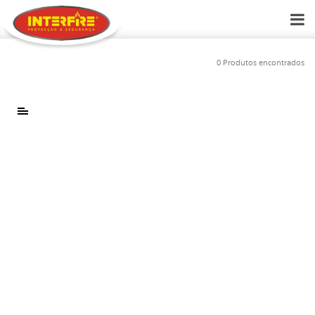
0 Produtos encontrados