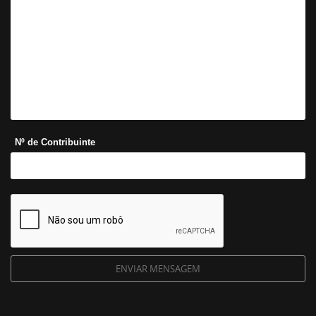
Nº de Contribuinte