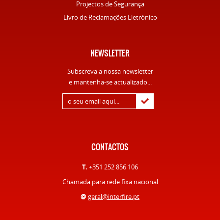
Projectos de Segurança
Livro de Reclamações Eletrónico
NEWSLETTER
Subscreva a nossa newsletter
e mantenha-se actualizado...
CONTACTOS
T.
+351 252 856 106
Chamada para rede fixa nacional
@
geral@interfire.pt