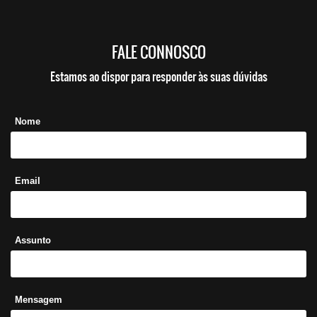
FALE CONNOSCO
Estamos ao dispor para responder às suas dúvidas
Nome
Email
Assunto
Mensagem