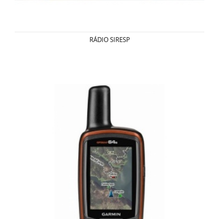
RÁDIO SIRESP