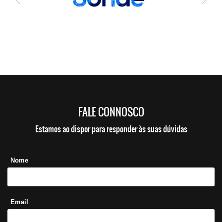
FALE CONNOSCO
Estamos ao dispor para responder às suas dúvidas
Nome
Email