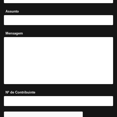
Assunto
Mensagem
Nº de Contribuinte