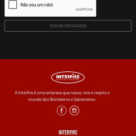
A Interfire é uma empresa que nasce, vive e respira o
mundo dos Bombeiros e Salvamento.
INTERFIRE