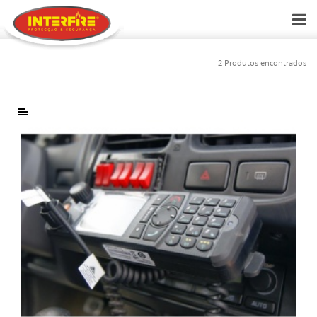
2 Produtos encontrados