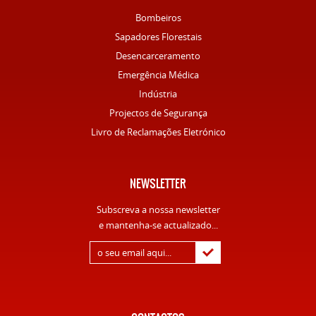
Bombeiros
Sapadores Florestais
Desencarceramento
Emergência Médica
Indústria
Projectos de Segurança
Livro de Reclamações Eletrónico
NEWSLETTER
Subscreva a nossa newsletter
e mantenha-se actualizado...