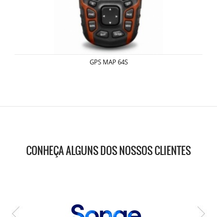
GPS MAP 64S
CONHEÇA ALGUNS DOS NOSSOS CLIENTES