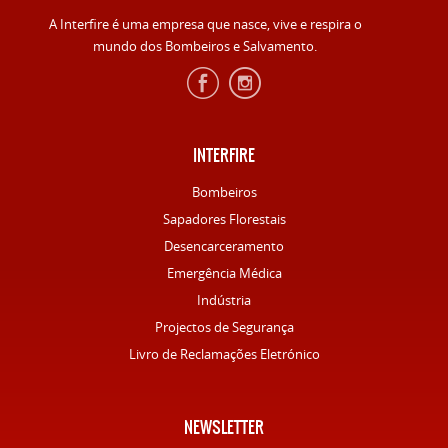
A Interfire é uma empresa que nasce, vive e respira o
mundo dos Bombeiros e Salvamento.
INTERFIRE
Bombeiros
Sapadores Florestais
Desencarceramento
Emergência Médica
Indústria
Projectos de Segurança
Livro de Reclamações Eletrónico
NEWSLETTER