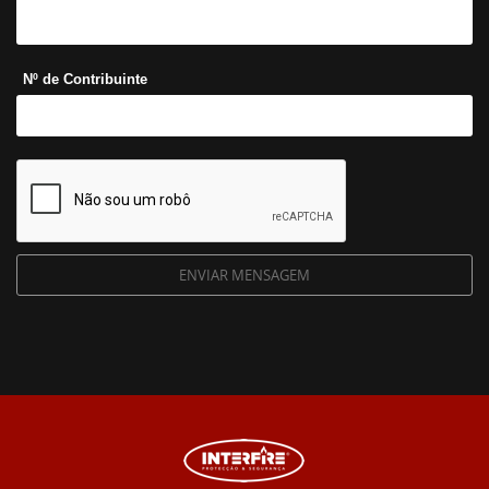
Nº de Contribuinte