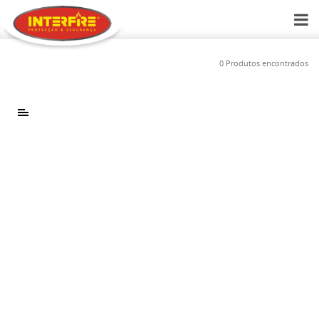
0 Produtos encontrados