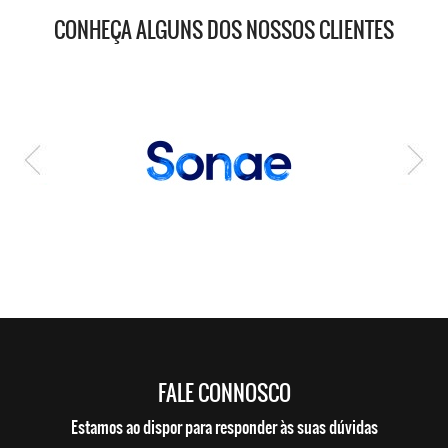
CONHEÇA ALGUNS DOS NOSSOS CLIENTES
FALE CONNOSCO
Estamos ao dispor para responder às suas dúvidas