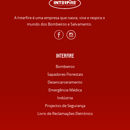
A Interfire é uma empresa que nasce, vive e respira o
mundo dos Bombeiros e Salvamento.
INTERFIRE
Bombeiros
Sapadores Florestais
Desencarceramento
Emergência Médica
Indústria
Projectos de Segurança
Livro de Reclamações Eletrónico