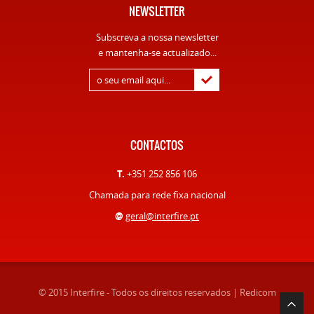
NEWSLETTER
Subscreva a nossa newsletter
e mantenha-se actualizado...
CONTACTOS
T.
+351 252 856 106
Chamada para rede fixa nacional
@
geral@interfire.pt
© 2015 Interfire - Todos os direitos reservados |
Redicom