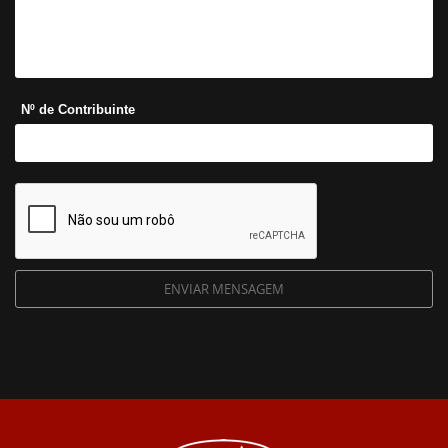
Nº de Contribuinte