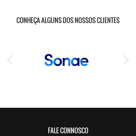
CONHEÇA ALGUNS DOS NOSSOS CLIENTES
FALE CONNOSCO