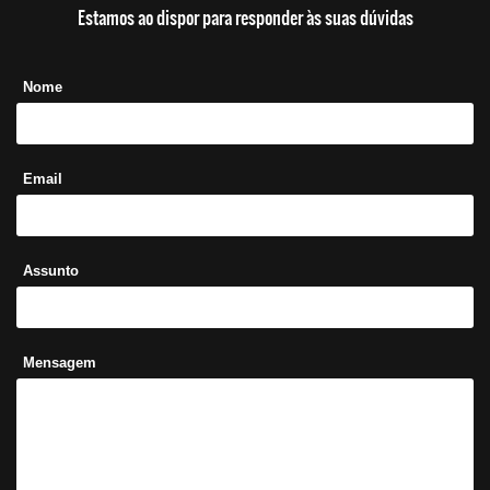
Estamos ao dispor para responder às suas dúvidas
Nome
Email
Assunto
Mensagem