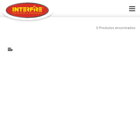
0 Produtos encontrados