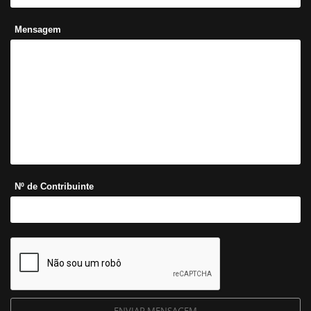
Mensagem
Nº de Contribuinte