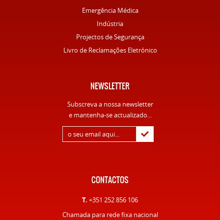
Emergência Médica
Indústria
Projectos de Segurança
Livro de Reclamações Eletrónico
NEWSLETTER
Subscreva a nossa newsletter
e mantenha-se actualizado...
CONTACTOS
T.
+351 252 856 106
Chamada para rede fixa nacional