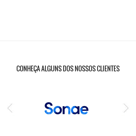
CONHEÇA ALGUNS DOS NOSSOS CLIENTES