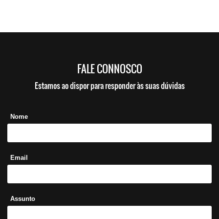
FALE CONNOSCO
Estamos ao dispor para responder às suas dúvidas
Nome
Email
Assunto