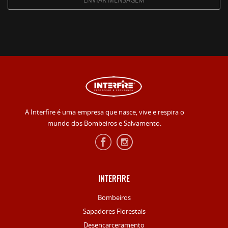
A Interfire é uma empresa que nasce, vive e respira o
mundo dos Bombeiros e Salvamento.
INTERFIRE
Bombeiros
Sapadores Florestais
Desencarceramento