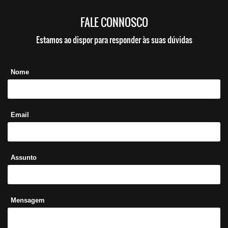
FALE CONNOSCO
Estamos ao dispor para responder às suas dúvidas
Nome
Email
Assunto
Mensagem