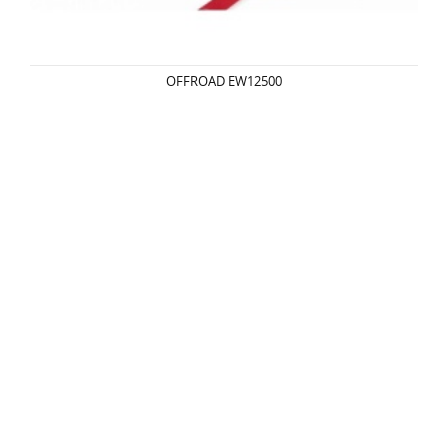
OFFROAD EW12500