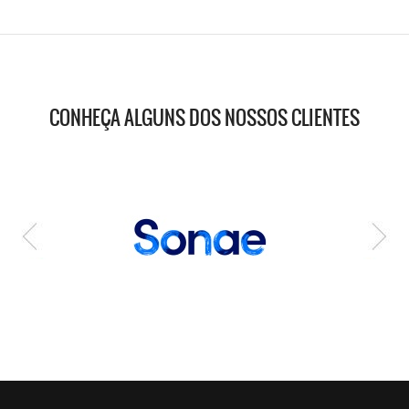
CONHEÇA ALGUNS DOS NOSSOS CLIENTES