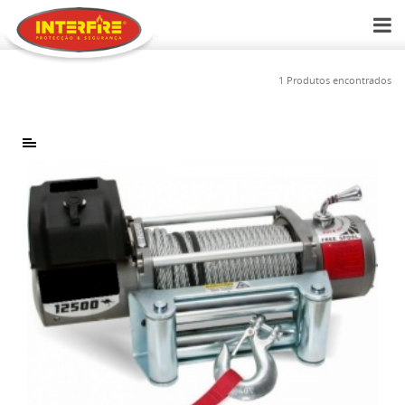
1 Produtos encontrados