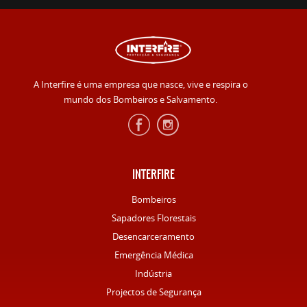
A Interfire é uma empresa que nasce, vive e respira o
mundo dos Bombeiros e Salvamento.
INTERFIRE
Bombeiros
Sapadores Florestais
Desencarceramento
Emergência Médica
Indústria
Projectos de Segurança