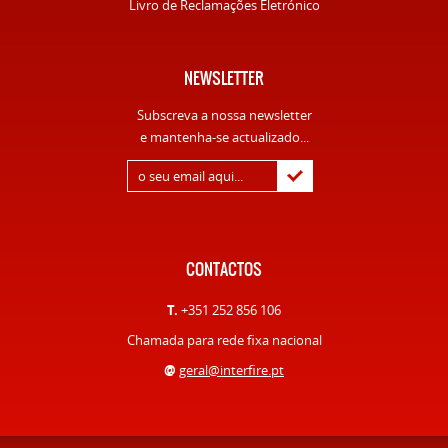
Livro de Reclamações Eletrónico
NEWSLETTER
Subscreva a nossa newsletter
e mantenha-se actualizado...
CONTACTOS
T.
+351 252 856 106
Chamada para rede fixa nacional
@
geral@interfire.pt