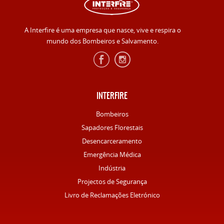
A Interfire é uma empresa que nasce, vive e respira o
mundo dos Bombeiros e Salvamento.
INTERFIRE
Bombeiros
Sapadores Florestais
Desencarceramento
Emergência Médica
Indústria
Projectos de Segurança
Livro de Reclamações Eletrónico