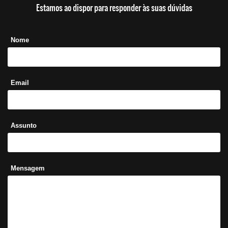
Estamos ao dispor para responder às suas dúvidas
Nome
Email
Assunto
Mensagem