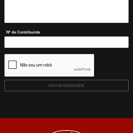
Nº de Contribuinte