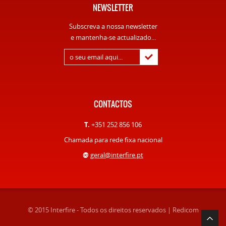
NEWSLETTER
Subscreva a nossa newsletter
e mantenha-se actualizado...
CONTACTOS
T.
+351 252 856 106
Chamada para rede fixa nacional
@
geral@interfire.pt
© 2015 Interfire - Todos os direitos reservados |
Redicom