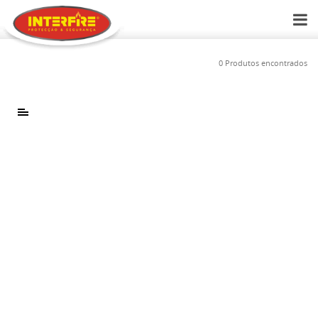
0 Produtos encontrados