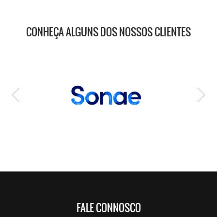
CONHEÇA ALGUNS DOS NOSSOS CLIENTES
FALE CONNOSCO