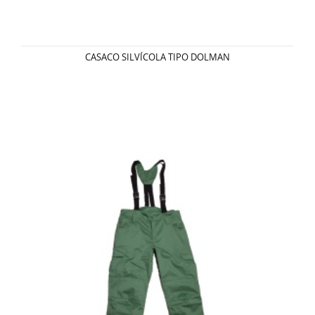
CASACO SILVÍCOLA TIPO DOLMAN