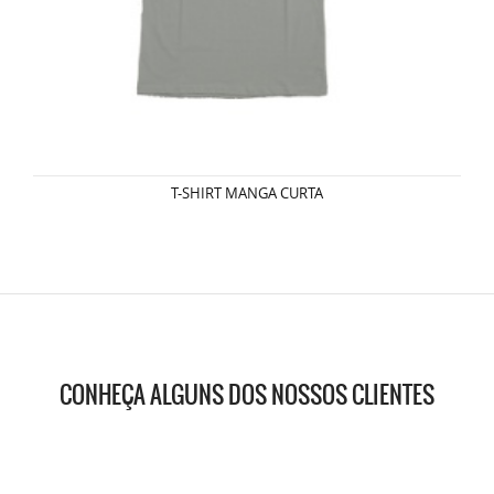
T-SHIRT MANGA CURTA
CONHEÇA ALGUNS DOS NOSSOS CLIENTES