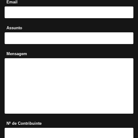
Email
Assunto
Mensagem
Nº de Contribuinte