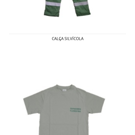
CALÇA SILVÍCOLA