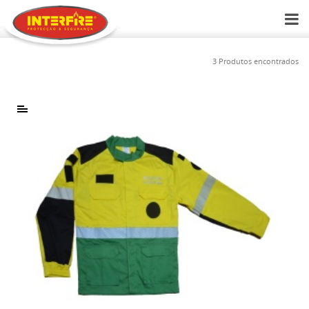
3 Produtos encontrados