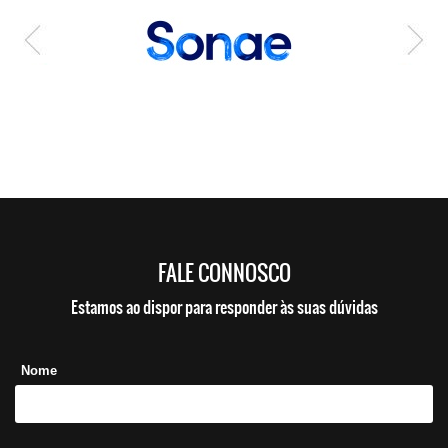
FALE CONNOSCO
Estamos ao dispor para responder às suas dúvidas
Nome