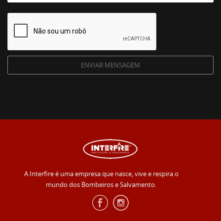
A Interfire é uma empresa que nasce, vive e respira o
mundo dos Bombeiros e Salvamento.