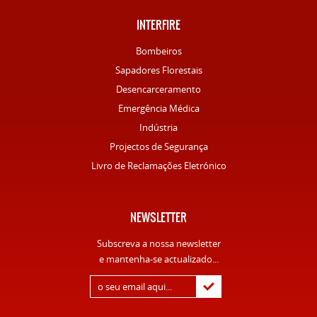
INTERFIRE
Bombeiros
Sapadores Florestais
Desencarceramento
Emergência Médica
Indústria
Projectos de Segurança
Livro de Reclamações Eletrónico
NEWSLETTER
Subscreva a nossa newsletter
e mantenha-se actualizado...