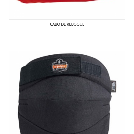
CABO DE REBOQUE