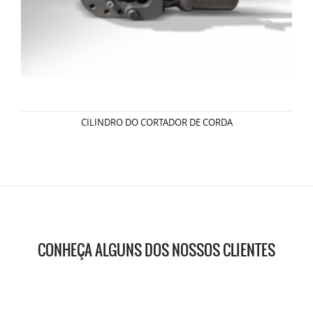
CILINDRO DO CORTADOR DE CORDA
CONHEÇA ALGUNS DOS NOSSOS CLIENTES