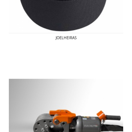
JOELHEIRAS