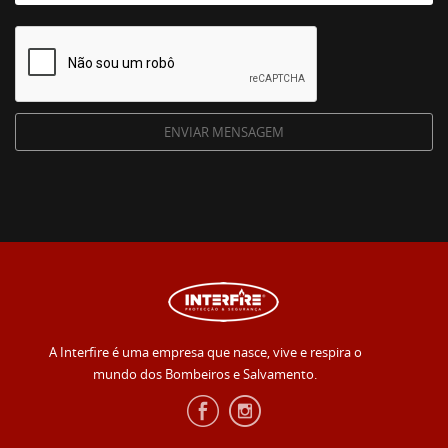
A Interfire é uma empresa que nasce, vive e respira o
mundo dos Bombeiros e Salvamento.