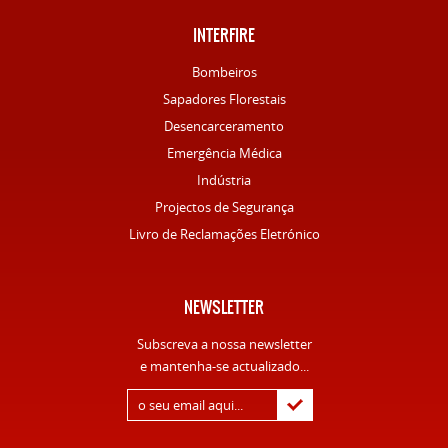
INTERFIRE
Bombeiros
Sapadores Florestais
Desencarceramento
Emergência Médica
Indústria
Projectos de Segurança
Livro de Reclamações Eletrónico
NEWSLETTER
Subscreva a nossa newsletter
e mantenha-se actualizado...