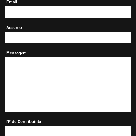
Email
Assunto
Mensagem
Nº de Contribuinte