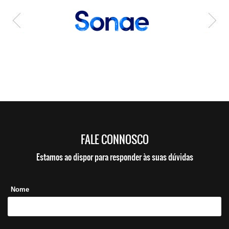
FALE CONNOSCO
Estamos ao dispor para responder às suas dúvidas
Nome