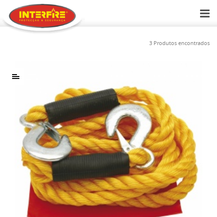
3 Produtos encontrados