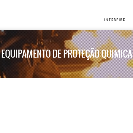
INTERFIRE
EQUIPAMENTO DE PROTEÇÃO QUIMICA