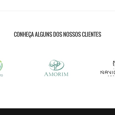
CONHEÇA ALGUNS DOS NOSSOS CLIENTES