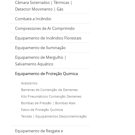
Câmara Soterrados | Térmicas |
Detector Movimento | Gás
Combate a Incêndio
Compressores de Ar Comprimido
Equipamento de Incêndios Florestais
Equipamento de Iluminação
Equipamento de Mergulho |
Salvamento Aquático
Equipamento de Proteção Quimica
Acessórios
Barreiras de Contenção de Derrames
Kits Pneumáticos Contenção Derrames
Bombas de Pressão | Bombas Atex
Fatos de Proteção Química
Tendas | Equipamentos Descontaminação
Equipamento de Resgate e