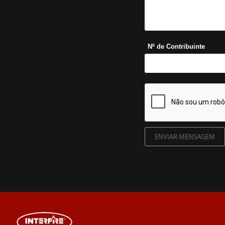
Nº de Contribuinte