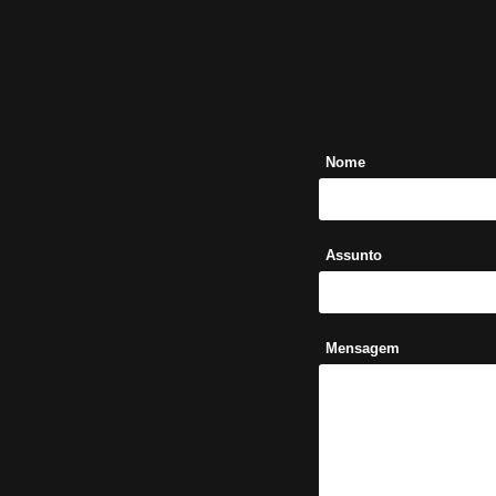
Nome
Assunto
Mensagem