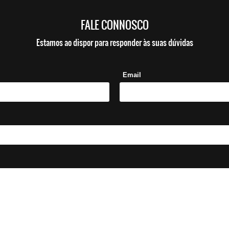
FALE CONNOSCO
Estamos ao dispor para responder às suas dúvidas
Email