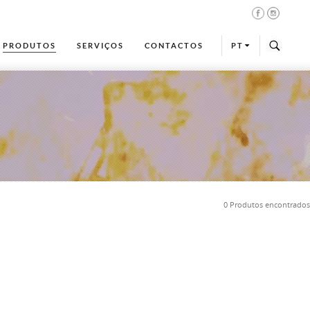
PRODUTOS
SERVIÇOS
CONTACTOS
PT
0 Produtos encontrados