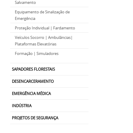
Salvamento
Equipamento de Sinalização de
Emergência
Proteção Individual | Fardamento
Veículos Socorro | Ambulâncias|
Plataformas Elevatórias
Formação | Simuladores
SAPADORES FLORESTAIS
DESENCARCERAMENTO
EMERGÊNCIA MÉDICA
INDÚSTRIA
PROJETOS DE SEGURANÇA