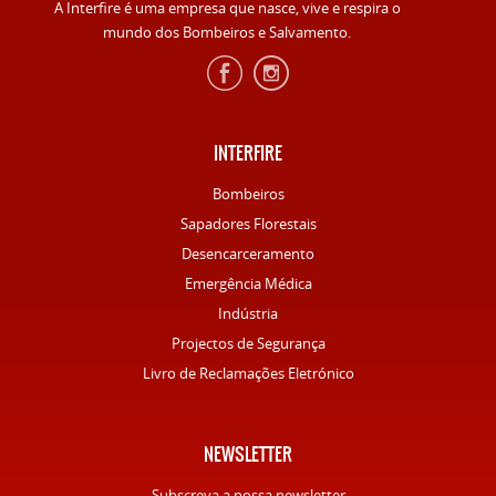
A Interfire é uma empresa que nasce, vive e respira o
mundo dos Bombeiros e Salvamento.
INTERFIRE
Bombeiros
Sapadores Florestais
Desencarceramento
Emergência Médica
Indústria
Projectos de Segurança
Livro de Reclamações Eletrónico
NEWSLETTER
Subscreva a nossa newsletter