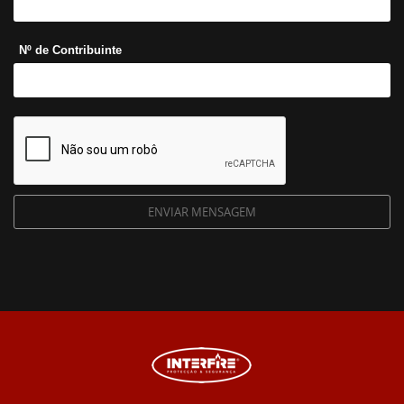
Nº de Contribuinte