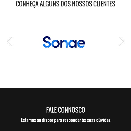
CONHEÇA ALGUNS DOS NOSSOS CLIENTES
FALE CONNOSCO
Estamos ao dispor para responder às suas dúvidas