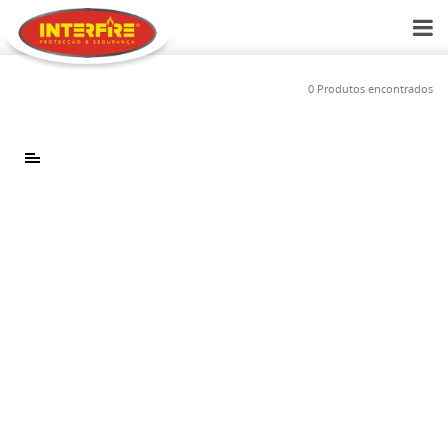
0 Produtos encontrados