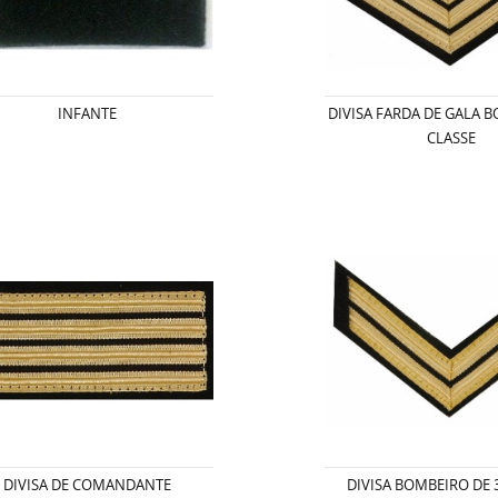
INFANTE
DIVISA FARDA DE GALA B
CLASSE
DIVISA DE COMANDANTE
DIVISA BOMBEIRO DE 