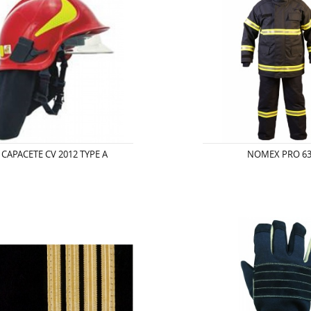
CAPACETE CV 2012 TYPE A
NOMEX PRO 6