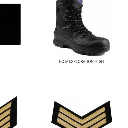
BOTA EXPLORATION HIGH