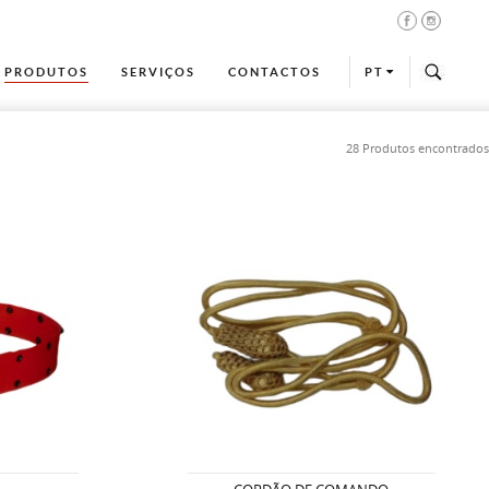
PRODUTOS
SERVIÇOS
CONTACTOS
PT
28 Produtos encontrados