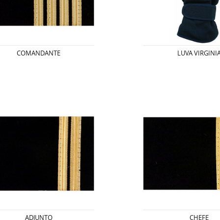
COMANDANTE
LUVA VIRGINI
ADJUNTO
CHEFE