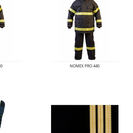
30
NOMEX PRO 440