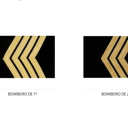
BOMBEIRO DE 1ª
BOMBEIRO DE 