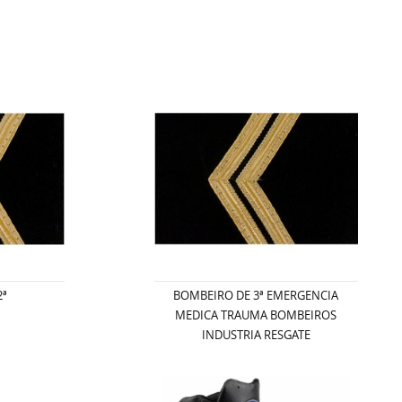
2ª
BOMBEIRO DE 3ª EMERGENCIA
MEDICA TRAUMA BOMBEIROS
INDUSTRIA RESGATE