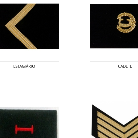
ESTAGIÁRIO
CADETE