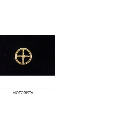
MOTORISTA