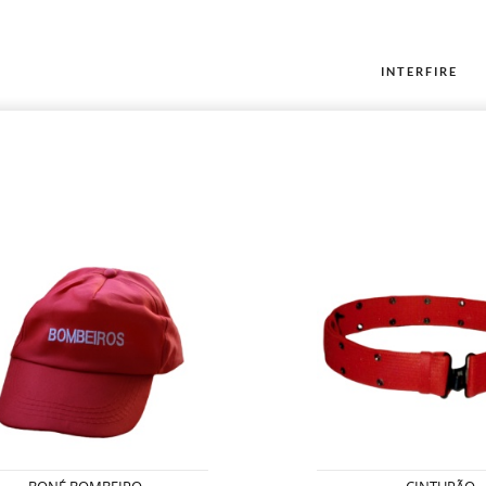
INTERFIRE