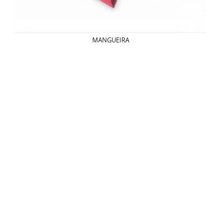
MANGUEIRA