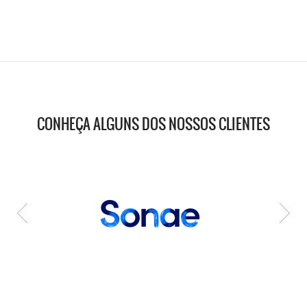
CONHEÇA ALGUNS DOS NOSSOS CLIENTES