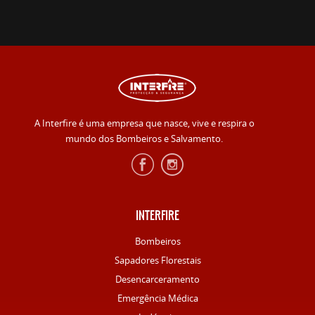
A Interfire é uma empresa que nasce, vive e respira o
mundo dos Bombeiros e Salvamento.
INTERFIRE
Bombeiros
Sapadores Florestais
Desencarceramento
Emergência Médica