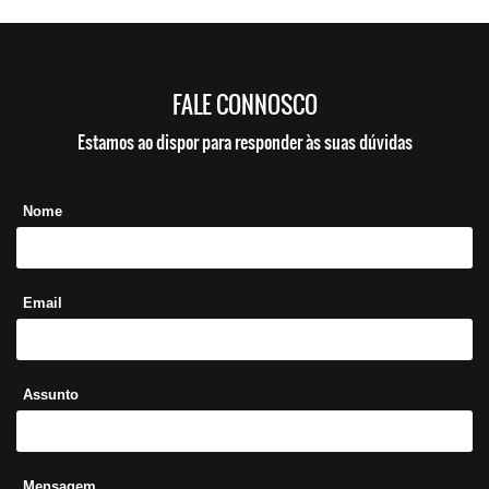
FALE CONNOSCO
Estamos ao dispor para responder às suas dúvidas
Nome
Email
Assunto
Mensagem