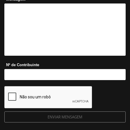
Nº de Contribuinte