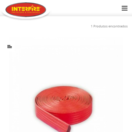
1 Produtos encontrados