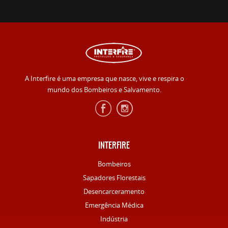
A Interfire é uma empresa que nasce, vive e respira o
mundo dos Bombeiros e Salvamento.
INTERFIRE
Bombeiros
Sapadores Florestais
Desencarceramento
Emergência Médica
Indústria