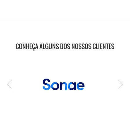
CONHEÇA ALGUNS DOS NOSSOS CLIENTES