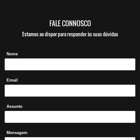
FALE CONNOSCO
Estamos ao dispor para responder às suas dúvidas
Nome
Email
Assunto
Mensagem