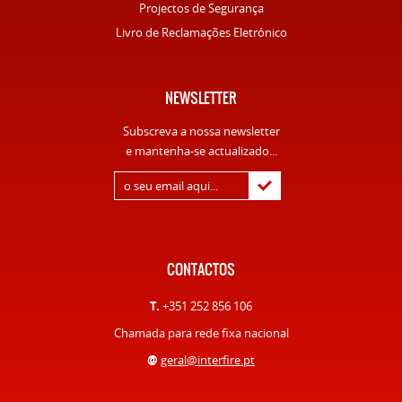
Projectos de Segurança
Livro de Reclamações Eletrónico
NEWSLETTER
Subscreva a nossa newsletter
e mantenha-se actualizado...
CONTACTOS
T.
+351 252 856 106
Chamada para rede fixa nacional
@
geral@interfire.pt