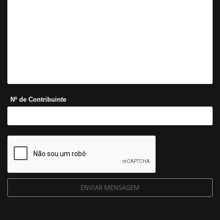
Nº de Contribuinte