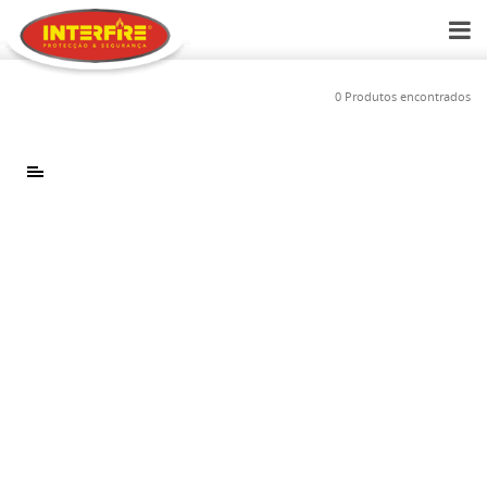
0 Produtos encontrados