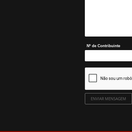
Nº de Contribuinte