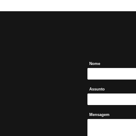
Nome
Assunto
Mensagem