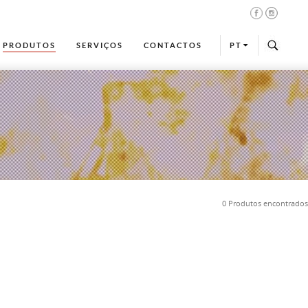
PRODUTOS
SERVIÇOS
CONTACTOS
PT
0 Produtos encontrados