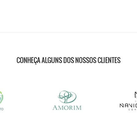
CONHEÇA ALGUNS DOS NOSSOS CLIENTES