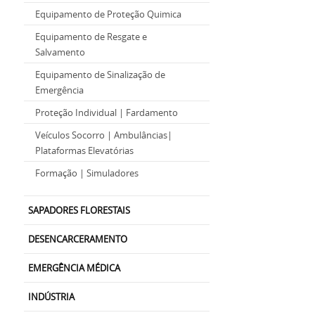
Equipamento de Proteção Quimica
Equipamento de Resgate e
Salvamento
Equipamento de Sinalização de
Emergência
Proteção Individual | Fardamento
Veículos Socorro | Ambulâncias|
Plataformas Elevatórias
Formação | Simuladores
SAPADORES FLORESTAIS
DESENCARCERAMENTO
EMERGÊNCIA MÉDICA
INDÚSTRIA