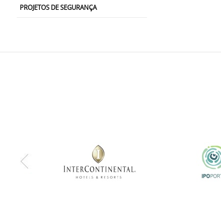
PROJETOS DE SEGURANÇA