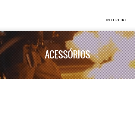
INTERFIRE
ACESSÓRIOS