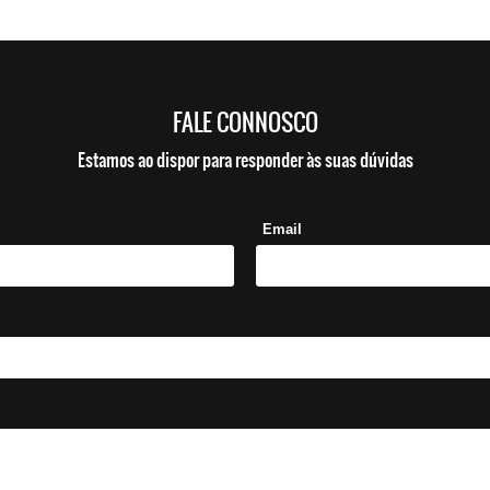
FALE CONNOSCO
Estamos ao dispor para responder às suas dúvidas
Email