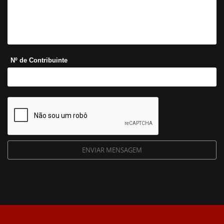
Nº de Contribuinte