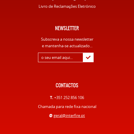
Livro de Reclamações Eletrónico
NEWSLETTER
Subscreva a nossa newsletter
e mantenha-se actualizado...
CONTACTOS
T.
+351 252 856 106
Chamada para rede fixa nacional
@
geral@interfire.pt