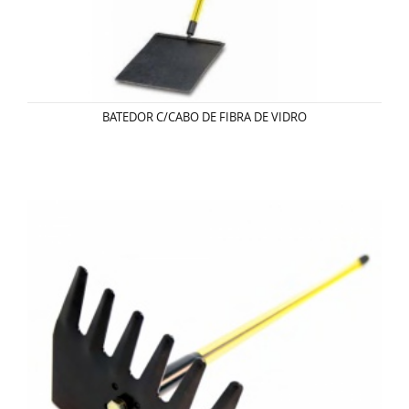
BATEDOR C/CABO DE FIBRA DE VIDRO