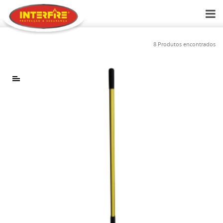
8 Produtos encontrados