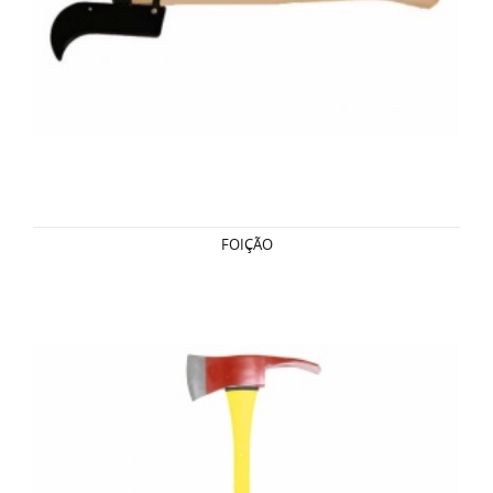
FOIÇÃO