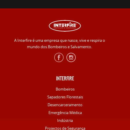
A Interfire é uma empresa que nasce, vive e respira o
mundo dos Bombeiros e Salvamento.
INTERFIRE
Bombeiros
Sapadores Florestais
Desencarceramento
Emergência Médica
Indústria
Projectos de Segurança