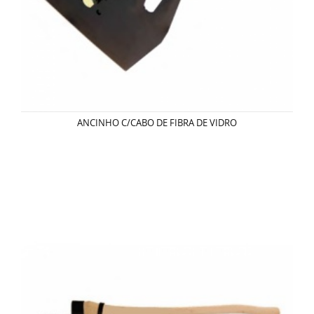
ANCINHO C/CABO DE FIBRA DE VIDRO