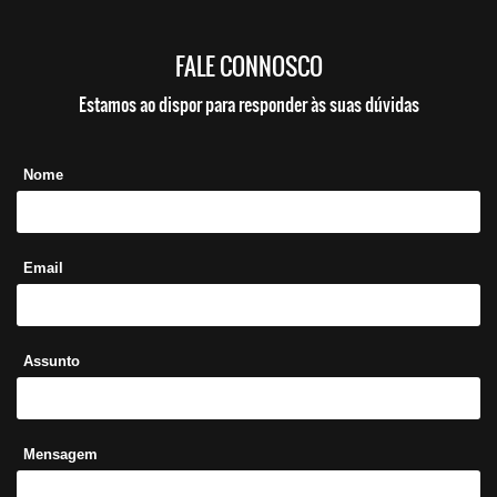
FALE CONNOSCO
Estamos ao dispor para responder às suas dúvidas
Nome
Email
Assunto
Mensagem