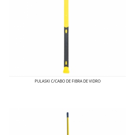
PULASKI C/CABO DE FIBRA DE VIDRO