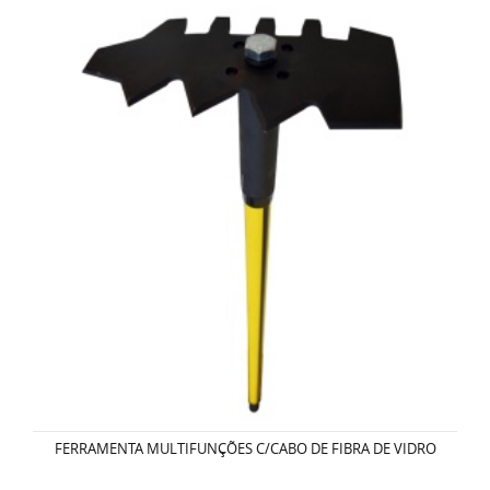
FERRAMENTA MULTIFUNÇÕES C/CABO DE FIBRA DE VIDRO