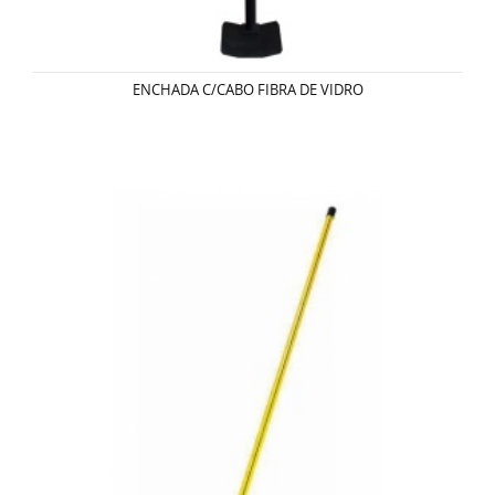
ENCHADA C/CABO FIBRA DE VIDRO