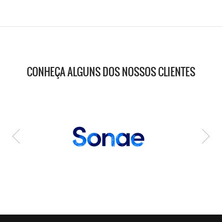
CONHEÇA ALGUNS DOS NOSSOS CLIENTES