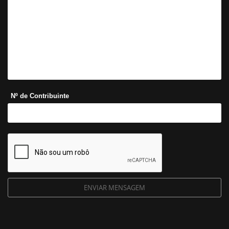
Nº de Contribuinte