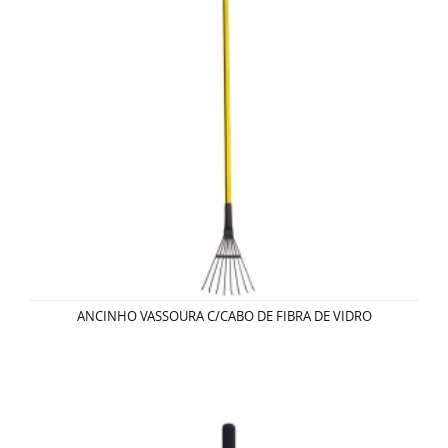
ANCINHO VASSOURA C/CABO DE FIBRA DE VIDRO