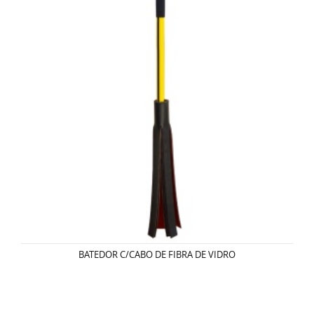
BATEDOR C/CABO DE FIBRA DE VIDRO