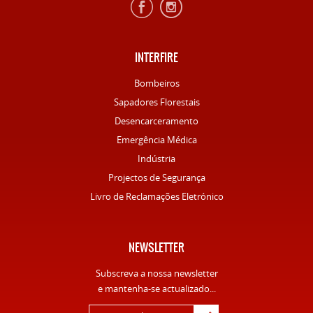
INTERFIRE
Bombeiros
Sapadores Florestais
Desencarceramento
Emergência Médica
Indústria
Projectos de Segurança
Livro de Reclamações Eletrónico
NEWSLETTER
Subscreva a nossa newsletter
e mantenha-se actualizado...