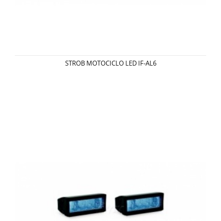
STROB MOTOCICLO LED IF-AL6