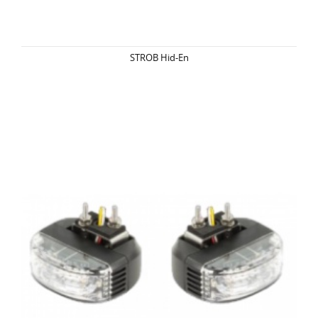
STROB Hid-En