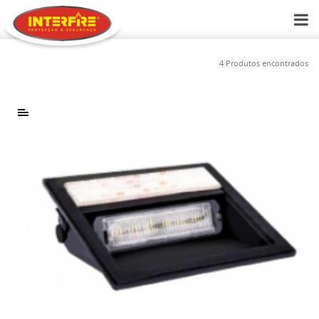
4 Produtos encontrados