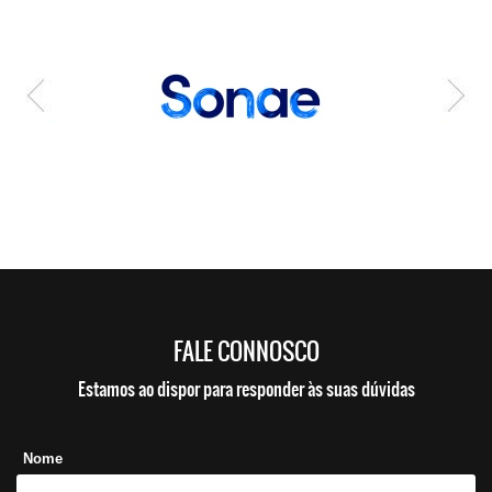
FALE CONNOSCO
Estamos ao dispor para responder às suas dúvidas
Nome