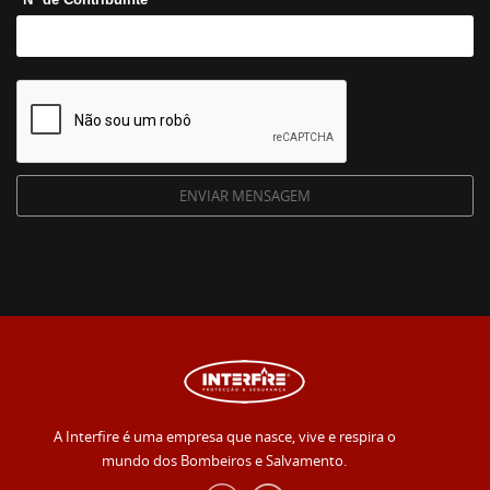
A Interfire é uma empresa que nasce, vive e respira o
mundo dos Bombeiros e Salvamento.