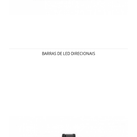
BARRAS DE LED DIRECIONAIS