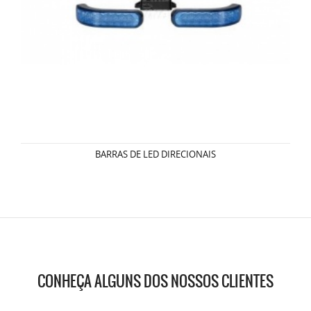
BARRAS DE LED DIRECIONAIS
CONHEÇA ALGUNS DOS NOSSOS CLIENTES