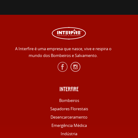
A Interfire é uma empresa que nasce, vive e respira o
mundo dos Bombeiros e Salvamento.
INTERFIRE
Bombeiros
Sapadores Florestais
Desencarceramento
Emergência Médica
Indústria