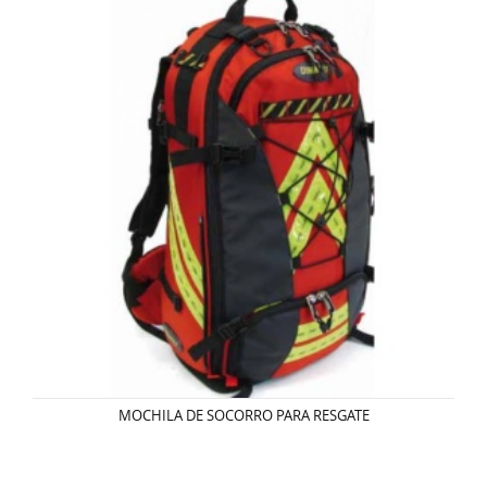
MOCHILA DE SOCORRO PARA RESGATE