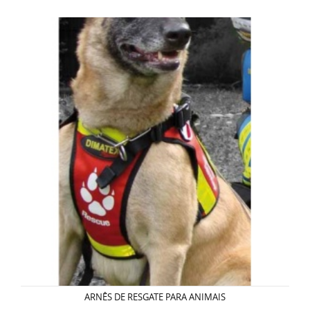
ARNÊS DE RESGATE PARA ANIMAIS