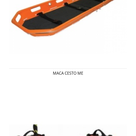
MACA CESTO ME