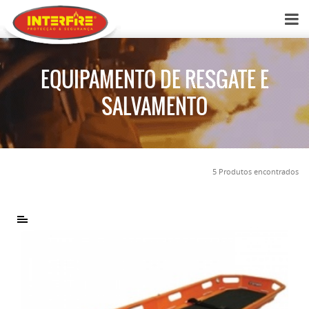
EQUIPAMENTO DE RESGATE E
SALVAMENTO
5 Produtos encontrados