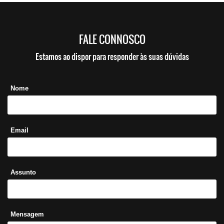
FALE CONNOSCO
Estamos ao dispor para responder às suas dúvidas
Nome
Email
Assunto
Mensagem