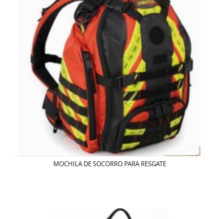
MOCHILA DE SOCORRO PARA RESGATE