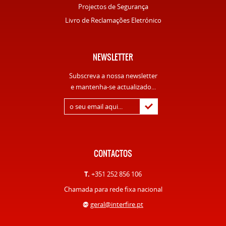
Projectos de Segurança
Livro de Reclamações Eletrónico
NEWSLETTER
Subscreva a nossa newsletter
e mantenha-se actualizado...
CONTACTOS
T.
+351 252 856 106
Chamada para rede fixa nacional
@
geral@interfire.pt