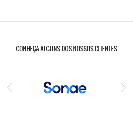
CONHEÇA ALGUNS DOS NOSSOS CLIENTES