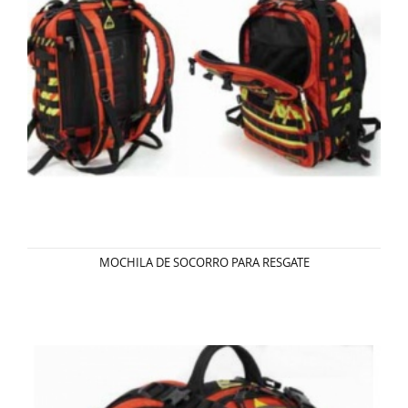
MOCHILA DE SOCORRO PARA RESGATE