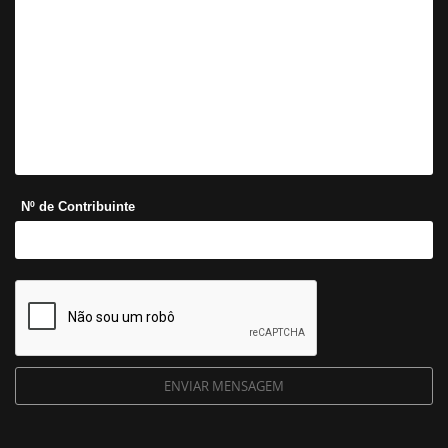
Nº de Contribuinte