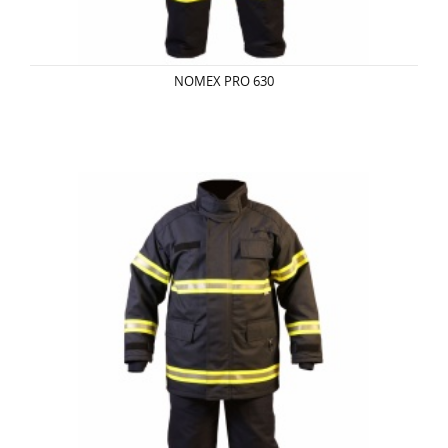
NOMEX PRO 630