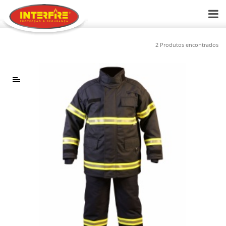
2 Produtos encontrados