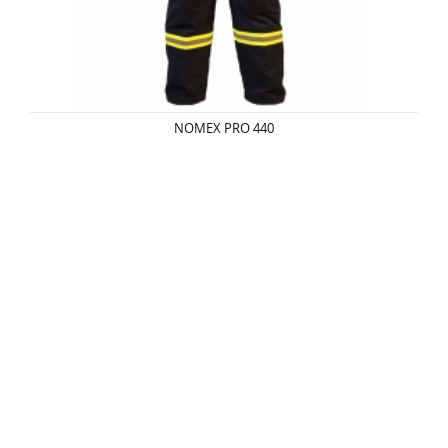
NOMEX PRO 440