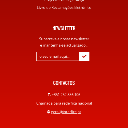
Livro de Reclamações Eletrónico
NEWSLETTER
Subscreva a nossa newsletter
e mantenha-se actualizado...
CONTACTOS
T.
+351 252 856 106
Chamada para rede fixa nacional
@
geral@interfire.pt