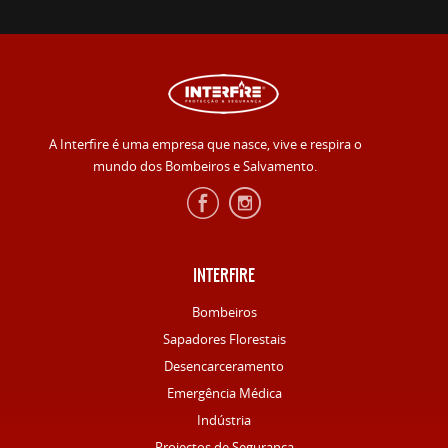
A Interfire é uma empresa que nasce, vive e respira o
mundo dos Bombeiros e Salvamento.
INTERFIRE
Bombeiros
Sapadores Florestais
Desencarceramento
Emergência Médica
Indústria
Projectos de Segurança