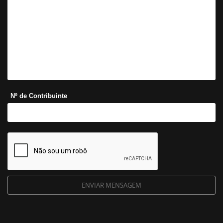
Nº de Contribuinte