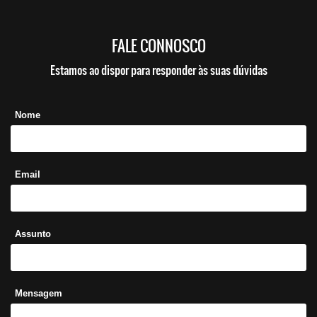
FALE CONNOSCO
Estamos ao dispor para responder às suas dúvidas
Nome
Email
Assunto
Mensagem