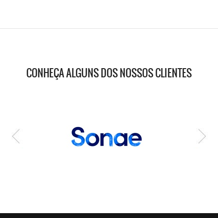
CONHEÇA ALGUNS DOS NOSSOS CLIENTES