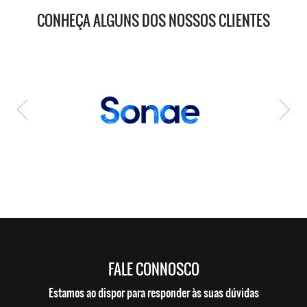
CONHEÇA ALGUNS DOS NOSSOS CLIENTES
FALE CONNOSCO
Estamos ao dispor para responder às suas dúvidas