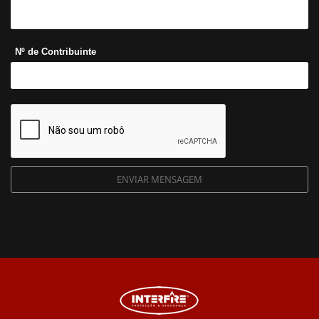
Nº de Contribuinte