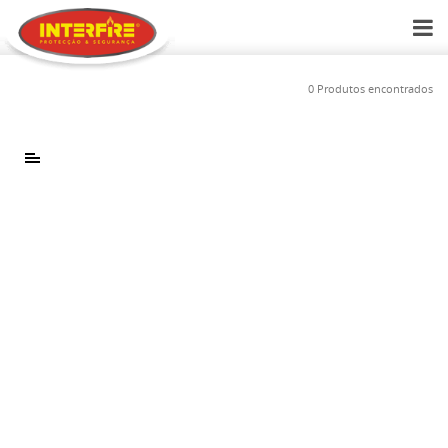
0 Produtos encontrados