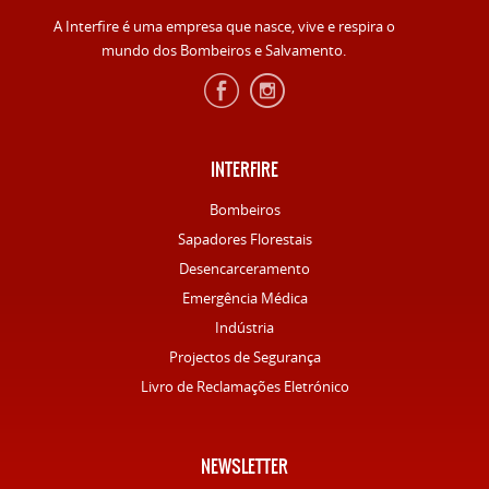
A Interfire é uma empresa que nasce, vive e respira o
mundo dos Bombeiros e Salvamento.
INTERFIRE
Bombeiros
Sapadores Florestais
Desencarceramento
Emergência Médica
Indústria
Projectos de Segurança
Livro de Reclamações Eletrónico
NEWSLETTER