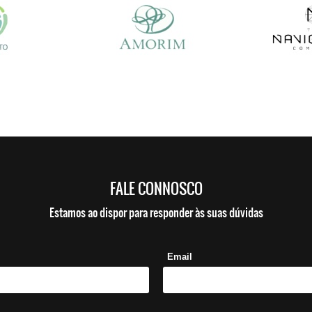
FALE CONNOSCO
Estamos ao dispor para responder às suas dúvidas
Email