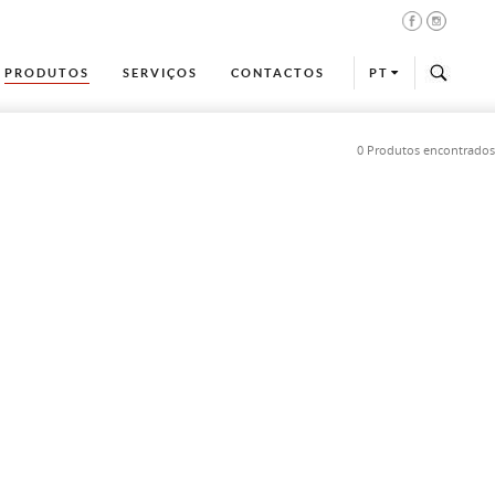
PRODUTOS
SERVIÇOS
CONTACTOS
PT
0 Produtos encontrados