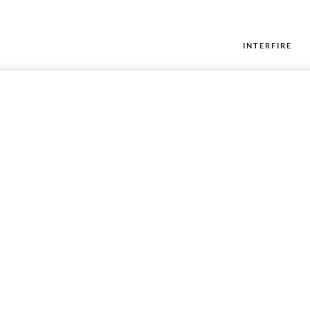
INTERFIRE