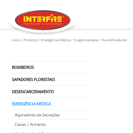
Início
Produtos
Emergência Médica
Oxigénioterapia
Humidificadores
BOMBEIROS
SAPADORES FLORESTAIS
DESENCARCERAMENTO
EMERGÊNCIA MÉDICA
Aspiradores de Secreções
Caixas | Armários