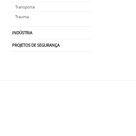
Transporte
Trauma
INDÚSTRIA
PROJETOS DE SEGURANÇA