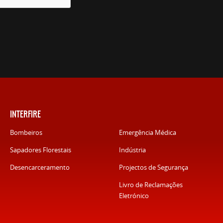
INTERFIRE
Bombeiros
Emergência Médica
Sapadores Florestais
Indústria
Desencarceramento
Projectos de Segurança
Livro de Reclamações
Eletrónico