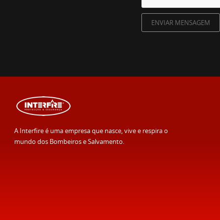
A Interfire é uma empresa que nasce, vive e respira o
mundo dos Bombeiros e Salvamento.