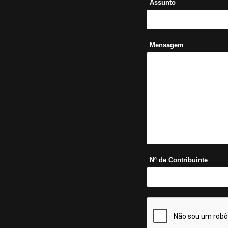
Assunto
Mensagem
Nº de Contribuinte