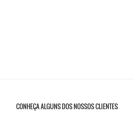
CONHEÇA ALGUNS DOS NOSSOS CLIENTES