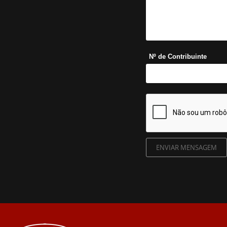
Nº de Contribuinte