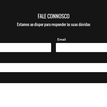
FALE CONNOSCO
Estamos ao dispor para responder às suas dúvidas
Email