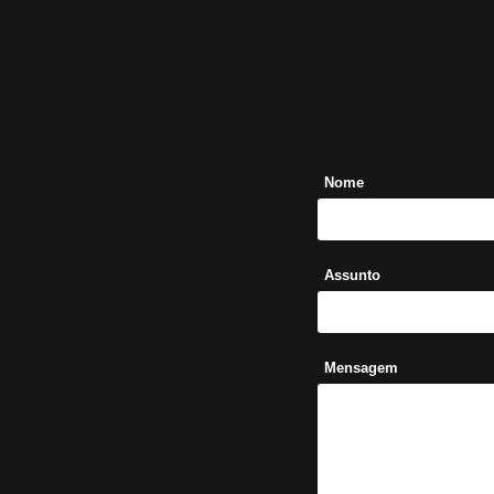
Nome
Assunto
Mensagem