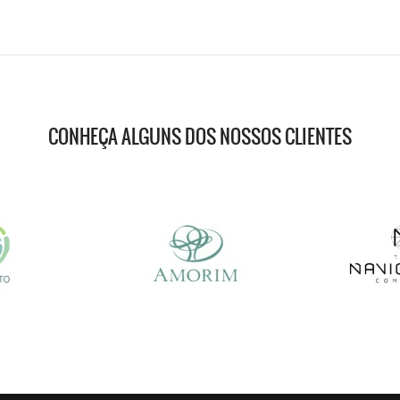
CONHEÇA ALGUNS DOS NOSSOS CLIENTES