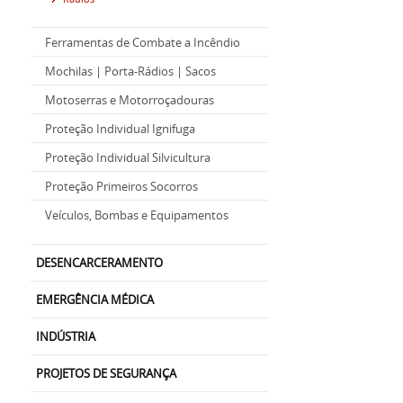
Ferramentas de Combate a Incêndio
Mochilas | Porta-Rádios | Sacos
Motoserras e Motorroçadouras
Proteção Individual Ignifuga
Proteção Individual Silvicultura
Proteção Primeiros Socorros
Veículos, Bombas e Equipamentos
DESENCARCERAMENTO
EMERGÊNCIA MÉDICA
INDÚSTRIA
PROJETOS DE SEGURANÇA