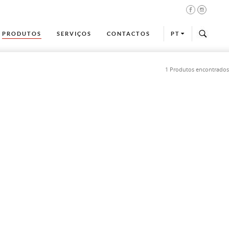
PRODUTOS
SERVIÇOS
CONTACTOS
PT
1 Produtos encontrados