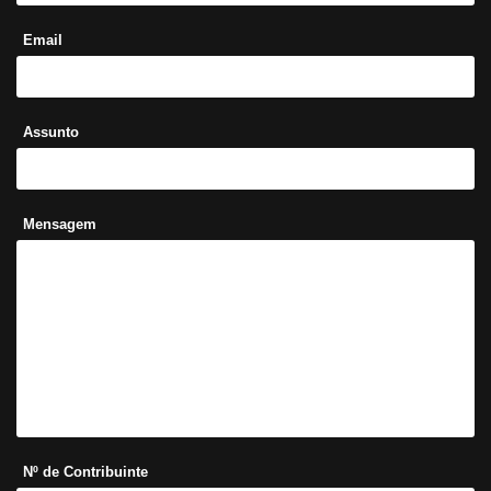
Email
Assunto
Mensagem
Nº de Contribuinte