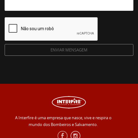
A Interfire é uma empresa que nasce, vive e respira o
mundo dos Bombeiros e Salvamento.