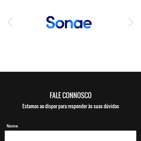
FALE CONNOSCO
Estamos ao dispor para responder às suas dúvidas
Nome