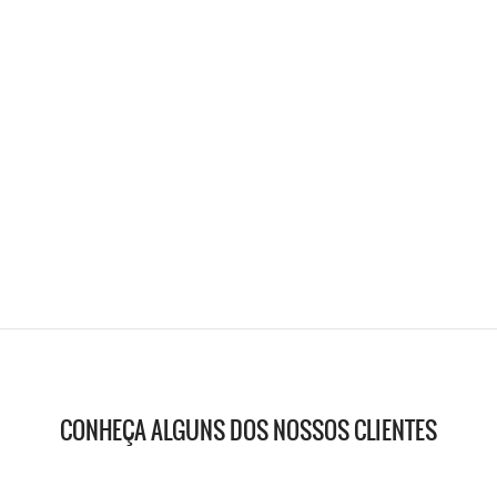
CONHEÇA ALGUNS DOS NOSSOS CLIENTES