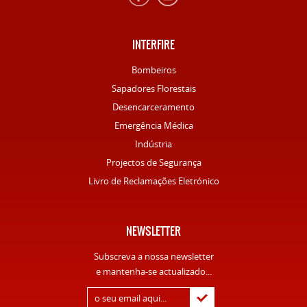
INTERFIRE
Bombeiros
Sapadores Florestais
Desencarceramento
Emergência Médica
Indústria
Projectos de Segurança
Livro de Reclamações Eletrónico
NEWSLETTER
Subscreva a nossa newsletter
e mantenha-se actualizado...