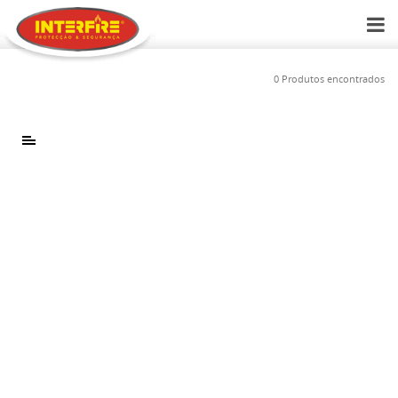
0 Produtos encontrados