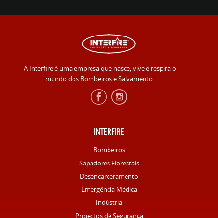
A Interfire é uma empresa que nasce, vive e respira o
mundo dos Bombeiros e Salvamento.
INTERFIRE
Bombeiros
Sapadores Florestais
Desencarceramento
Emergência Médica
Indústria
Projectos de Segurança