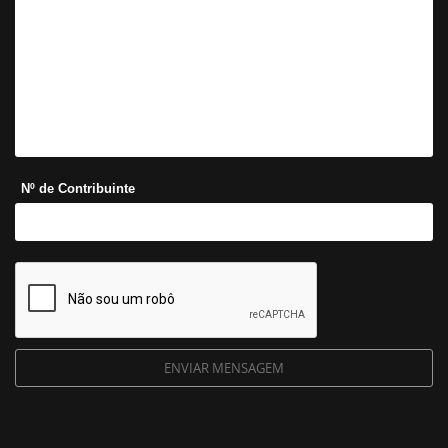
Nº de Contribuinte