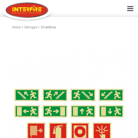
Início
Serviços
Sinalética