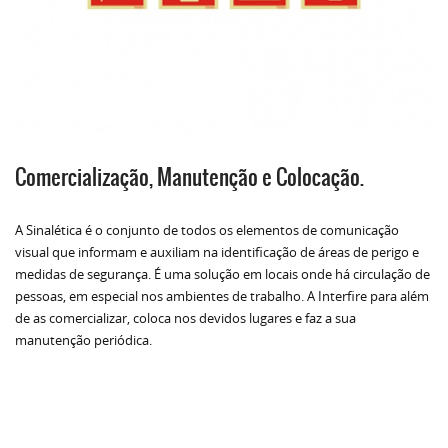
Comercialização, Manutenção e Colocação.
A Sinalética é o conjunto de todos os elementos de comunicação
visual que informam e auxiliam na identificação de áreas de perigo e
medidas de segurança. É uma solução em locais onde há circulação de
pessoas, em especial nos ambientes de trabalho. A Interfire para além
de as comercializar, coloca nos devidos lugares e faz a sua
manutenção periódica.