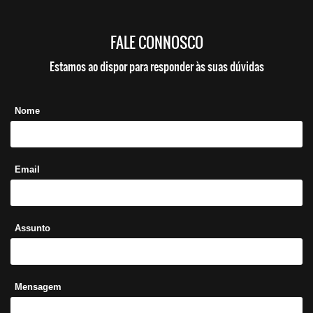
FALE CONNOSCO
Estamos ao dispor para responder às suas dúvidas
Nome
Email
Assunto
Mensagem