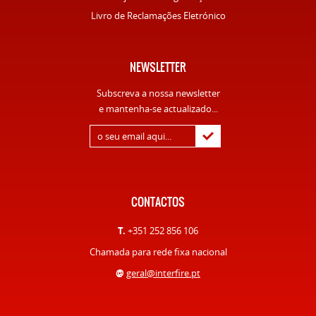
Livro de Reclamações Eletrónico
NEWSLETTER
Subscreva a nossa newsletter
e mantenha-se actualizado...
CONTACTOS
T.
+351 252 856 106
Chamada para rede fixa nacional
@
geral@interfire.pt