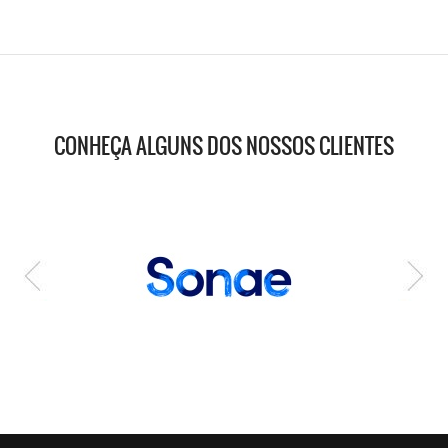
CONHEÇA ALGUNS DOS NOSSOS CLIENTES