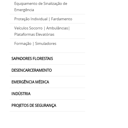
Equipamento de Sinalização de
Emergência
Proteção Individual | Fardamento
Veículos Socorro | Ambulâncias|
Plataformas Elevatórias
Formação | Simuladores
SAPADORES FLORESTAIS
DESENCARCERAMENTO
EMERGÊNCIA MÉDICA
INDÚSTRIA
PROJETOS DE SEGURANÇA