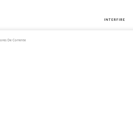
INTERFIRE
sores De Corrente