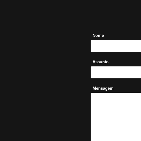
Nome
Assunto
Mensagem