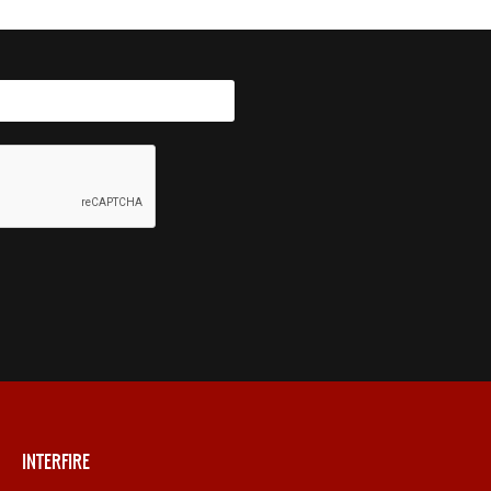
INTERFIRE