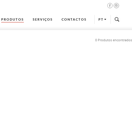
PRODUTOS
SERVIÇOS
CONTACTOS
PT
0 Produtos encontrados