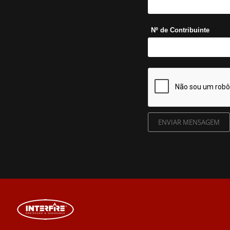
Nº de Contribuinte