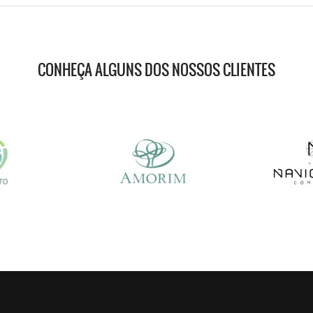
CONHEÇA ALGUNS DOS NOSSOS CLIENTES