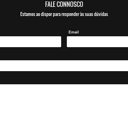
FALE CONNOSCO
Estamos ao dispor para responder às suas dúvidas
Email