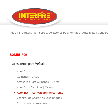
Início
Produtos
Bombeiros
Acessórios Para Veículos
Auto Eject | Conver
BOMBEIROS
Acessórios para Veículos
Acessórios
Guinchos | Gruas
Acessórios Para Guinchos | Cintas
Acessórios Alumínio | Caixas
Auto Eject | Conversores de Corrente
Cadeiras de Aparelhos Respiratórios
Carreteis de Mangueiras