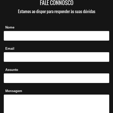
FALE CONNOSCO
Estamos ao dispor para responder às suas dúvidas
Nome
Email
Assunto
Mensagem