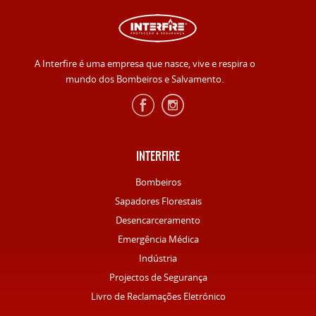
A Interfire é uma empresa que nasce, vive e respira o
mundo dos Bombeiros e Salvamento.
INTERFIRE
Bombeiros
Sapadores Florestais
Desencarceramento
Emergência Médica
Indústria
Projectos de Segurança
Livro de Reclamações Eletrónico