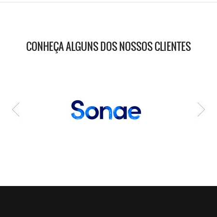
CONHEÇA ALGUNS DOS NOSSOS CLIENTES