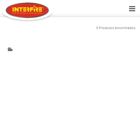
0 Produtos encontrados