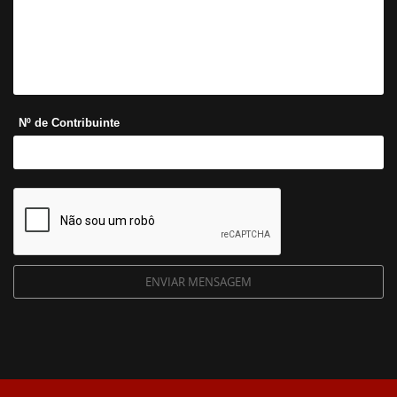
Nº de Contribuinte