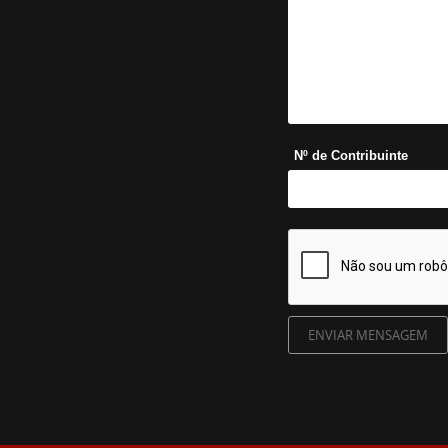
Nº de Contribuinte