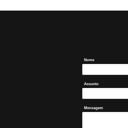
Nome
Assunto
Mensagem