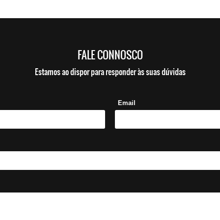
FALE CONNOSCO
Estamos ao dispor para responder às suas dúvidas
Email