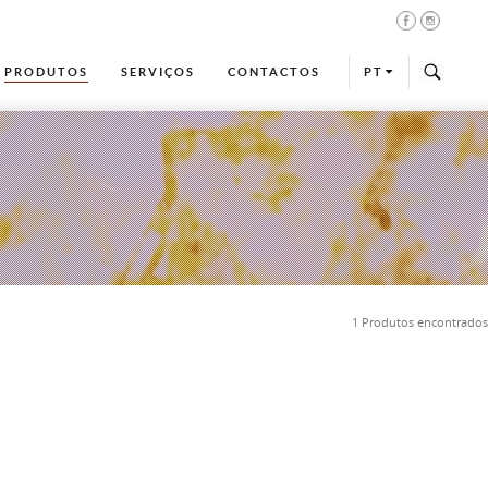
PRODUTOS
SERVIÇOS
CONTACTOS
PT
1 Produtos encontrados