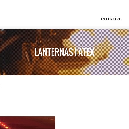
INTERFIRE
LANTERNAS | ATEX
x