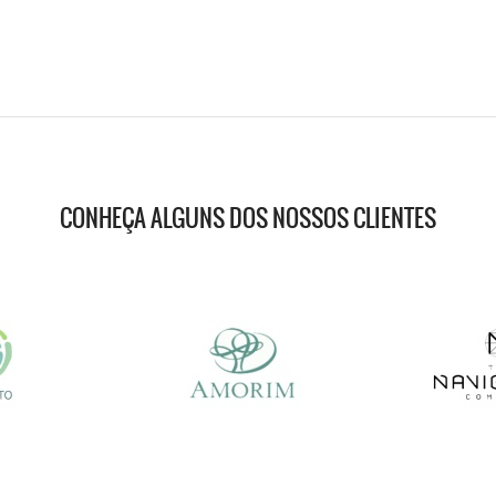
CONHEÇA ALGUNS DOS NOSSOS CLIENTES