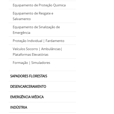
Equipamento de Proteção Quimica
Equipamento de Resgate e
Salvamento
Equipamento de Sinalização de
Emergência
Proteção Individual | Fardamento
Veículos Socorro | Ambulâncias|
Plataformas Elevatórias
Formação | Simuladores
SAPADORES FLORESTAIS
DESENCARCERAMENTO
EMERGÊNCIA MÉDICA
INDÚSTRIA