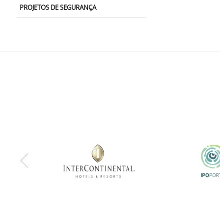
PROJETOS DE SEGURANÇA