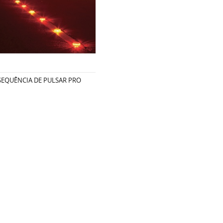
SEQUÊNCIA DE PULSAR PRO