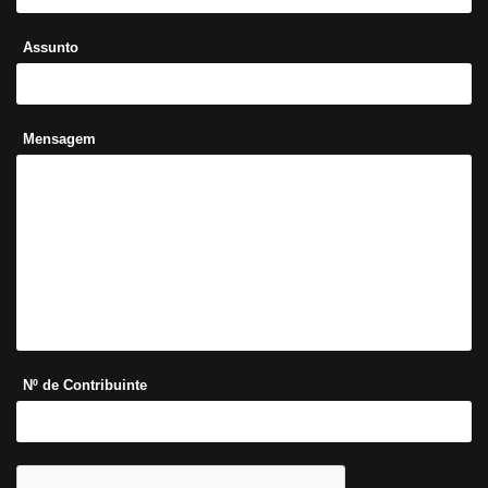
Assunto
Mensagem
Nº de Contribuinte