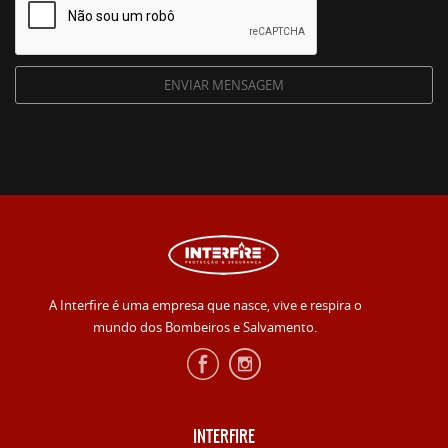
A Interfire é uma empresa que nasce, vive e respira o
mundo dos Bombeiros e Salvamento.
INTERFIRE