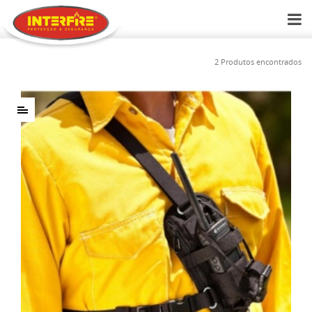
2 Produtos encontrados