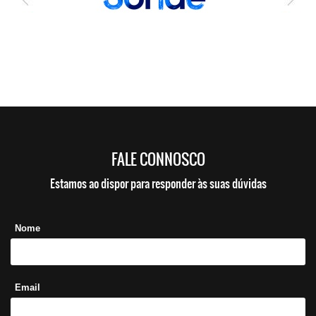
FALE CONNOSCO
Estamos ao dispor para responder às suas dúvidas
Nome
Email