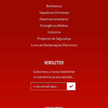
Bombeiros
Sapadores Florestais
Desencarceramento
Emergência Médica
Indústria
Projectos de Segurança
Livro de Reclamações Eletrónico
NEWSLETTER
Subscreva a nossa newsletter
e mantenha-se actualizado...