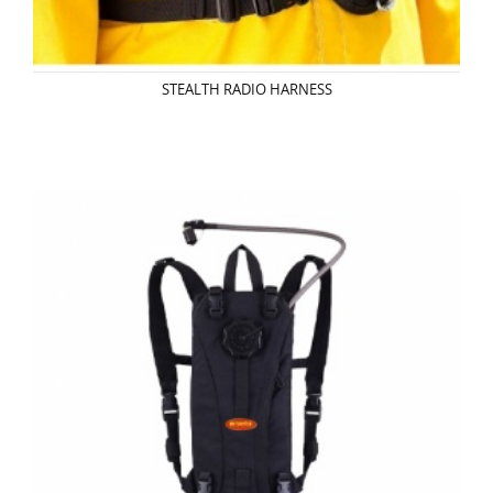
STEALTH RADIO HARNESS