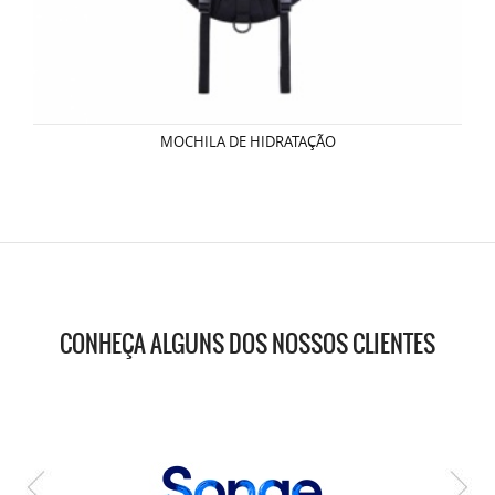
MOCHILA DE HIDRATAÇÃO
CONHEÇA ALGUNS DOS NOSSOS CLIENTES