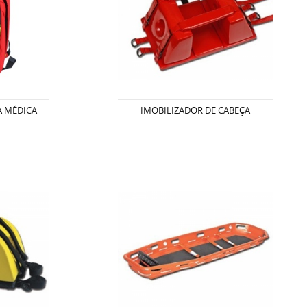
A MÉDICA
IMOBILIZADOR DE CABEÇA