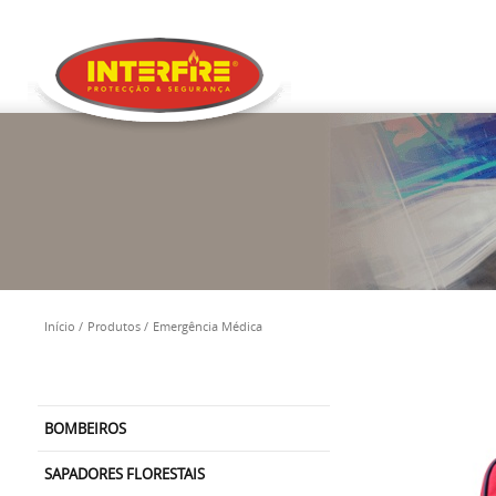
Início
Produtos
Emergência Médica
BOMBEIROS
SAPADORES FLORESTAIS