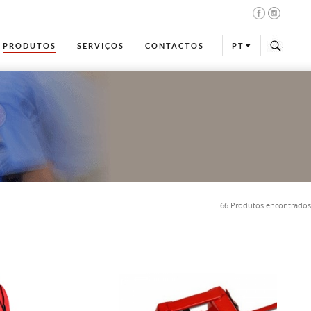
PRODUTOS
SERVIÇOS
CONTACTOS
PT
66 Produtos encontrados