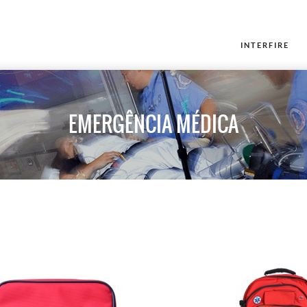
INTERFIRE
EMERGÊNCIA MÉDICA