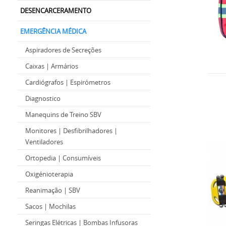
DESENCARCERAMENTO
EMERGÊNCIA MÉDICA
Aspiradores de Secreções
Caixas | Armários
Cardiógrafos | Espirómetros
Diagnostico
Manequins de Treino SBV
Monitores | Desfibrilhadores |
Ventiladores
Ortopedia | Consumíveis
Oxigénioterapia
Reanimação | SBV
Sacos | Mochilas
Seringas Elétricas | Bombas Infusoras