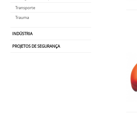
Transporte
Trauma
INDÚSTRIA
PROJETOS DE SEGURANÇA