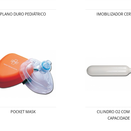
PLANO DURO PEDIÁTRICO
IMOBILIZADOR CER
POCKET MASK
CILINDRO O2 COM 
CAPACIDADE