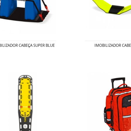
ILIZADOR CABEÇA SUPER BLUE
IMOBILIZADOR CABE