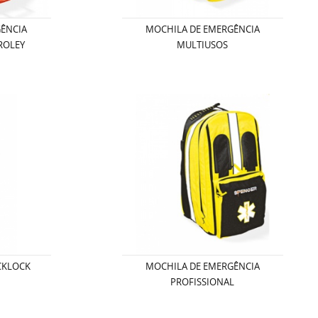
GÊNCIA
MOCHILA DE EMERGÊNCIA
ROLEY
MULTIUSOS
CKLOCK
MOCHILA DE EMERGÊNCIA
PROFISSIONAL