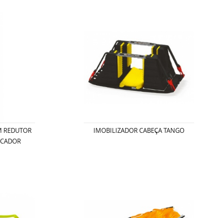
M REDUTOR
IMOBILIZADOR CABEÇA TANGO
ICADOR