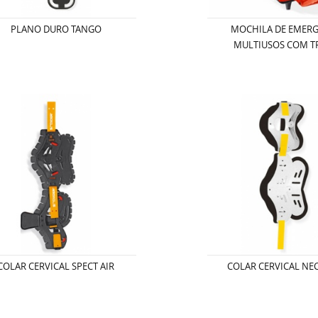
PLANO DURO TANGO
MOCHILA DE EMER
MULTIUSOS COM T
COLAR CERVICAL SPECT AIR
COLAR CERVICAL NE