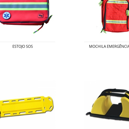
ESTOJO SOS
MOCHILA EMERGÊNCI