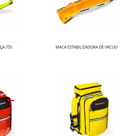
ÇA 755
MACA ESTABILIZADORA DE VÁCUO