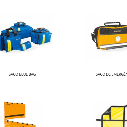
SACO BLUE BAG
SACO DE EMERGÊ