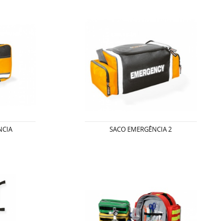
NCIA
SACO EMERGÊNCIA 2