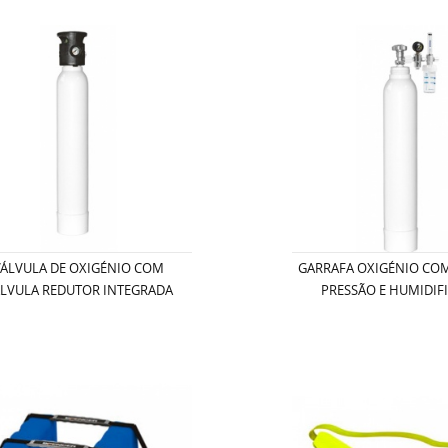
VÁLVULA DE OXIGÉNIO COM
GARRAFA OXIGÉNIO CO
LVULA REDUTOR INTEGRADA
PRESSÃO E HUMIDIF