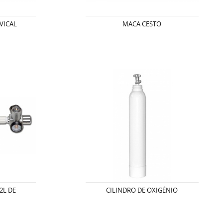
VICAL
MACA CESTO
2L DE
CILINDRO DE OXIGÉNIO