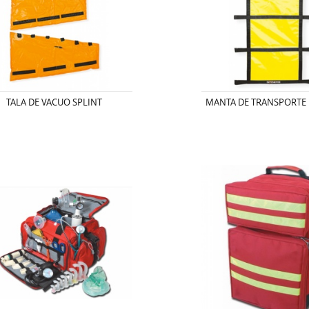
TALA DE VACUO SPLINT
MANTA DE TRANSPORTE