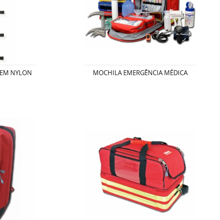
 EM NYLON
MOCHILA EMERGÊNCIA MÉDICA