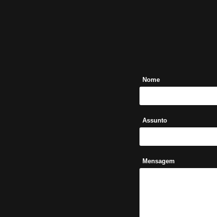
Nome
Assunto
Mensagem