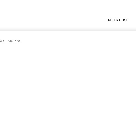
INTERFIRE
es | Mailons