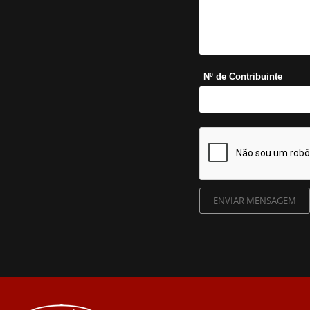
Nº de Contribuinte