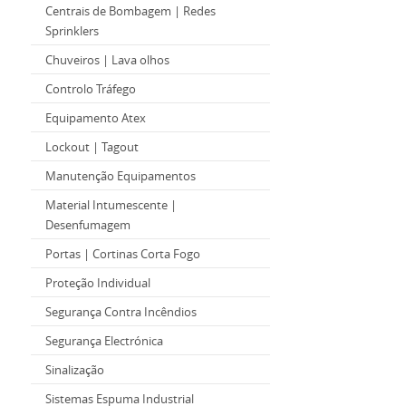
Centrais de Bombagem | Redes
Sprinklers
Chuveiros | Lava olhos
Controlo Tráfego
Equipamento Atex
Lockout | Tagout
Manutenção Equipamentos
Material Intumescente |
Desenfumagem
Portas | Cortinas Corta Fogo
Proteção Individual
Segurança Contra Incêndios
Segurança Electrónica
Sinalização
Sistemas Espuma Industrial