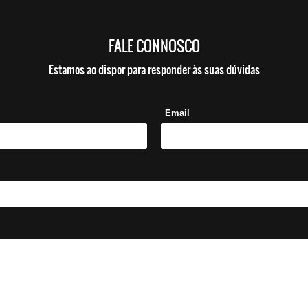
FALE CONNOSCO
Estamos ao dispor para responder às suas dúvidas
Email