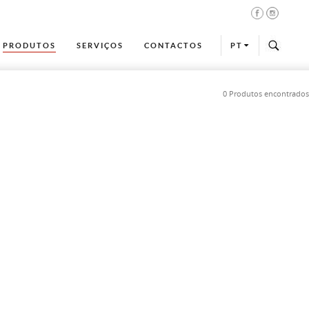
PRODUTOS
SERVIÇOS
CONTACTOS
PT
0 Produtos encontrados