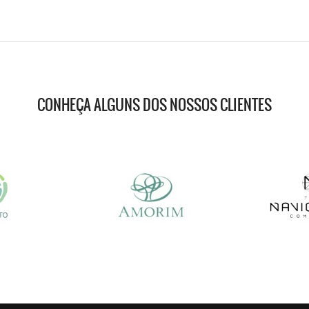
CONHEÇA ALGUNS DOS NOSSOS CLIENTES