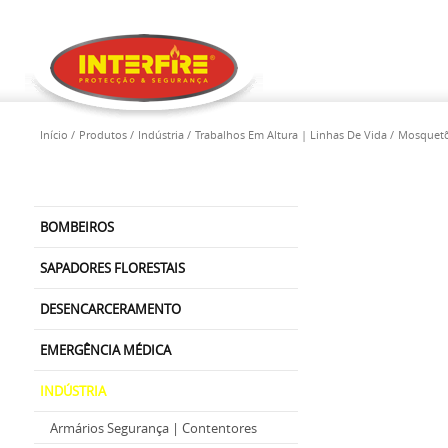
Início
Produtos
Indústria
Trabalhos Em Altura | Linhas De Vida
Mosquetõ
BOMBEIROS
SAPADORES FLORESTAIS
DESENCARCERAMENTO
EMERGÊNCIA MÉDICA
INDÚSTRIA
Armários Segurança | Contentores