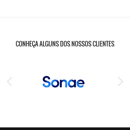
CONHEÇA ALGUNS DOS NOSSOS CLIENTES