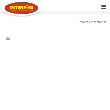
0 Produtos encontrados