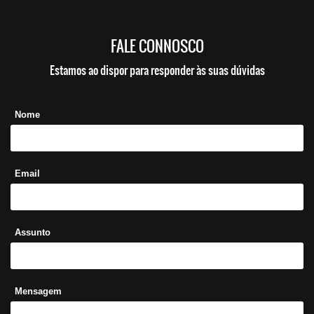
FALE CONNOSCO
Estamos ao dispor para responder às suas dúvidas
Nome
Email
Assunto
Mensagem