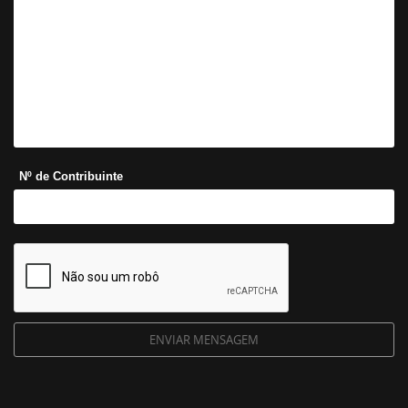
Nº de Contribuinte