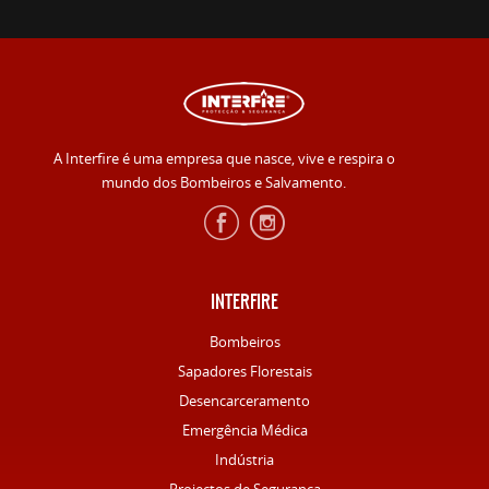
A Interfire é uma empresa que nasce, vive e respira o
mundo dos Bombeiros e Salvamento.
INTERFIRE
Bombeiros
Sapadores Florestais
Desencarceramento
Emergência Médica
Indústria