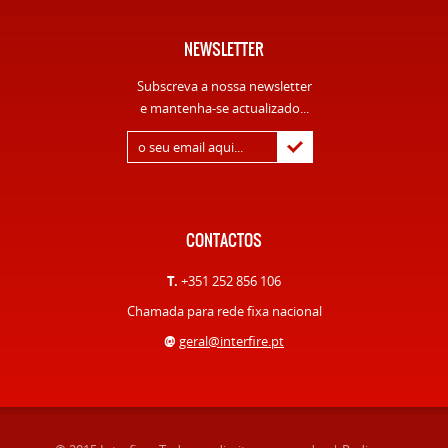
NEWSLETTER
Subscreva a nossa newsletter
e mantenha-se actualizado...
CONTACTOS
T.
+351 252 856 106
Chamada para rede fixa nacional
@
geral@interfire.pt