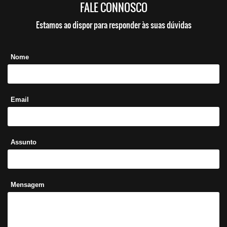
FALE CONNOSCO
Estamos ao dispor para responder às suas dúvidas
Nome
Email
Assunto
Mensagem