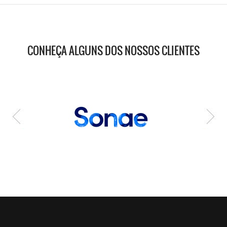
CONHEÇA ALGUNS DOS NOSSOS CLIENTES