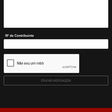
Nº de Contribuinte