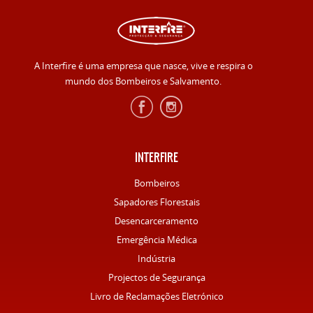
A Interfire é uma empresa que nasce, vive e respira o
mundo dos Bombeiros e Salvamento.
INTERFIRE
Bombeiros
Sapadores Florestais
Desencarceramento
Emergência Médica
Indústria
Projectos de Segurança
Livro de Reclamações Eletrónico