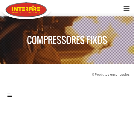
COMPRESSORES FIXOS
0 Produtos encontrados