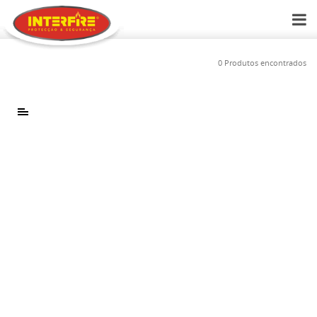
0 Produtos encontrados