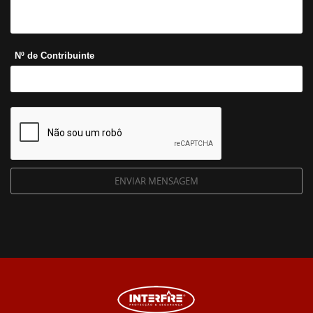
Nº de Contribuinte