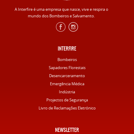
A Interfire é uma empresa que nasce, vive e respira o
mundo dos Bombeiros e Salvamento.
INTERFIRE
Bombeiros
Sapadores Florestais
Desencarceramento
Emergência Médica
Indústria
Projectos de Segurança
Livro de Reclamações Eletrónico
NEWSLETTER