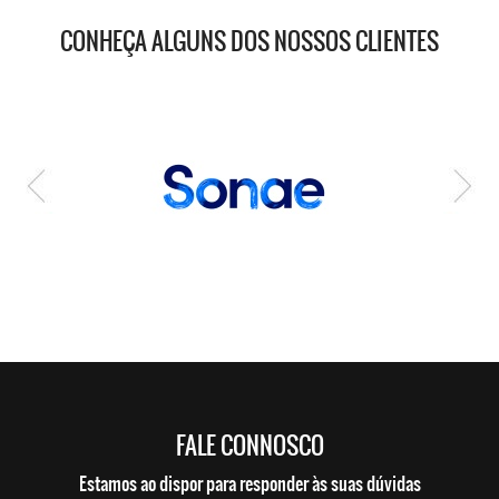
CONHEÇA ALGUNS DOS NOSSOS CLIENTES
FALE CONNOSCO
Estamos ao dispor para responder às suas dúvidas