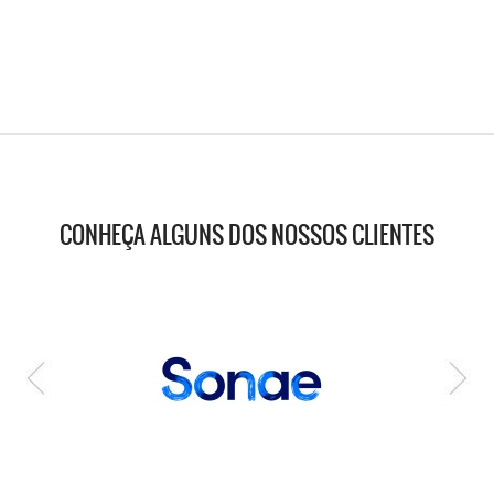
CONHEÇA ALGUNS DOS NOSSOS CLIENTES