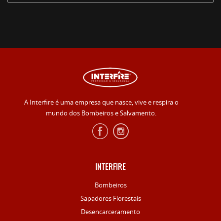
A Interfire é uma empresa que nasce, vive e respira o
mundo dos Bombeiros e Salvamento.
INTERFIRE
Bombeiros
Sapadores Florestais
Desencarceramento