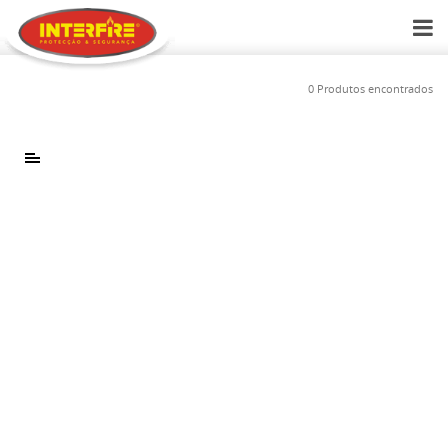
0 Produtos encontrados