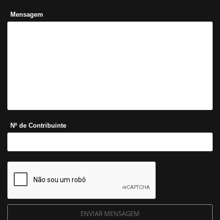
Mensagem
Nº de Contribuinte