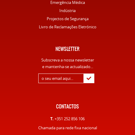
Emergência Médica
Indústria
Projectos de Segurança
Livro de Reclamações Eletrónico
NEWSLETTER
Subscreva a nossa newsletter
e mantenha-se actualizado...
CONTACTOS
T.
+351 252 856 106
Chamada para rede fixa nacional