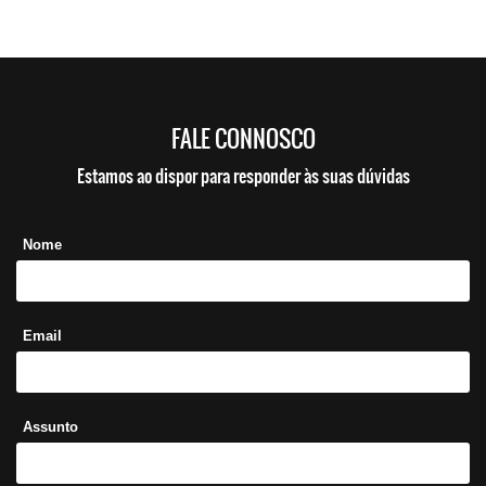
FALE CONNOSCO
Estamos ao dispor para responder às suas dúvidas
Nome
Email
Assunto