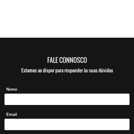
FALE CONNOSCO
Estamos ao dispor para responder às suas dúvidas
Nome
Email