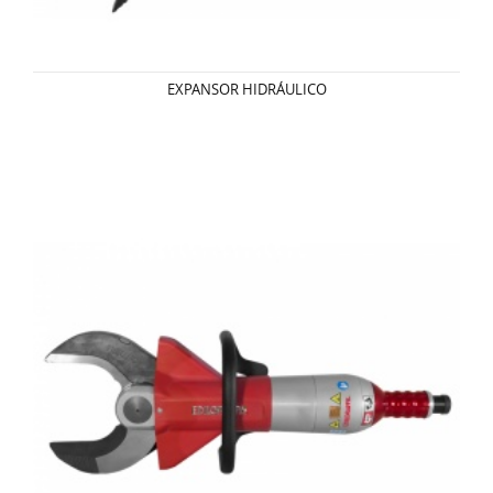
EXPANSOR HIDRÁULICO