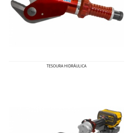
TESOURA HIDRÁULICA