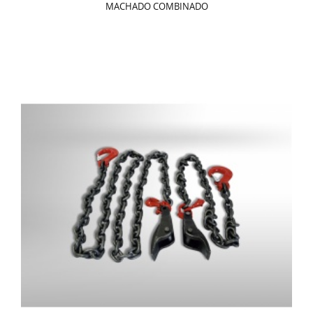
MACHADO COMBINADO