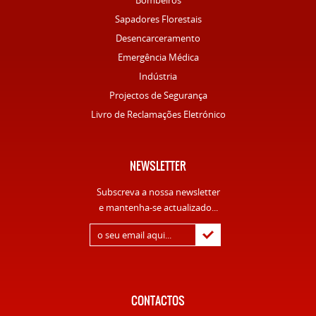
Bombeiros
Sapadores Florestais
Desencarceramento
Emergência Médica
Indústria
Projectos de Segurança
Livro de Reclamações Eletrónico
NEWSLETTER
Subscreva a nossa newsletter
e mantenha-se actualizado...
CONTACTOS