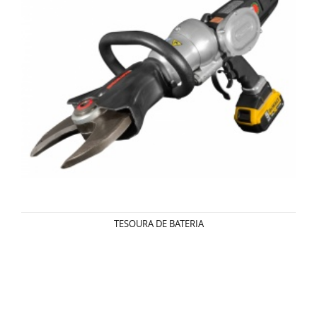
TESOURA DE BATERIA