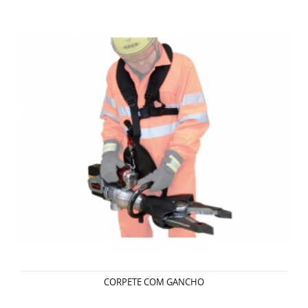
CORPETE COM GANCHO