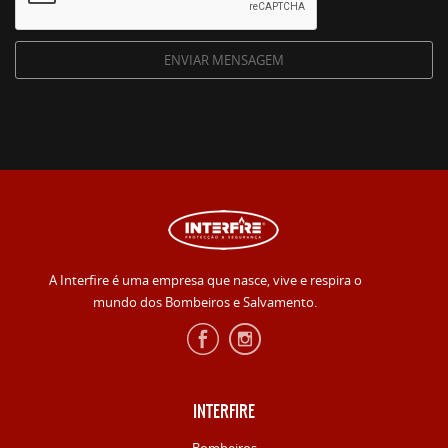
A Interfire é uma empresa que nasce, vive e respira o
mundo dos Bombeiros e Salvamento.
INTERFIRE