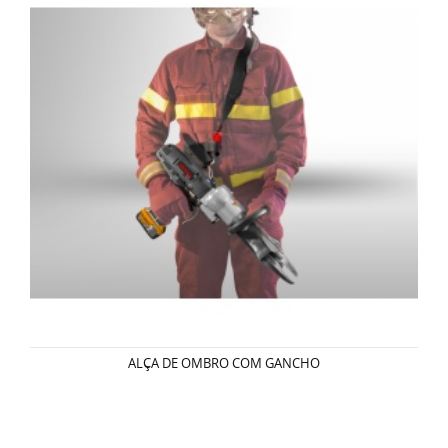
ALÇA DE OMBRO COM GANCHO