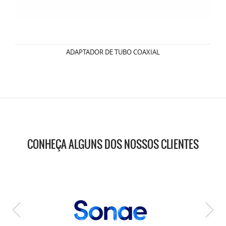
ADAPTADOR DE TUBO COAXIAL
CONHEÇA ALGUNS DOS NOSSOS CLIENTES