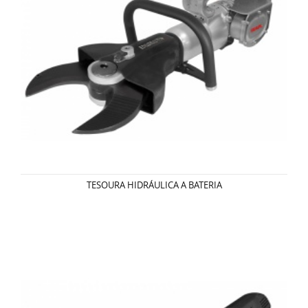
TESOURA HIDRÁULICA A BATERIA