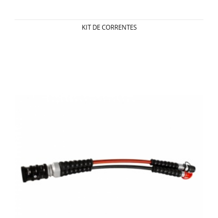
KIT DE CORRENTES