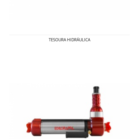
TESOURA HIDRÁULICA