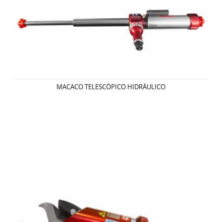
MACACO TELESCÓPICO HIDRÁULICO