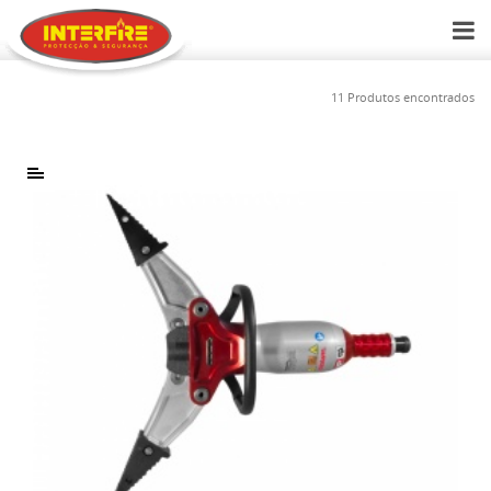
11 Produtos encontrados