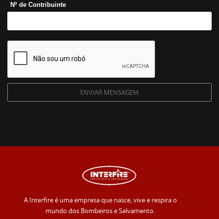
Nº de Contribuinte
A Interfire é uma empresa que nasce, vive e respira o
mundo dos Bombeiros e Salvamento.