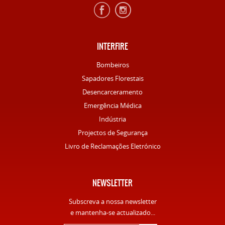
INTERFIRE
Bombeiros
Sapadores Florestais
Desencarceramento
Emergência Médica
Indústria
Projectos de Segurança
Livro de Reclamações Eletrónico
NEWSLETTER
Subscreva a nossa newsletter
e mantenha-se actualizado...