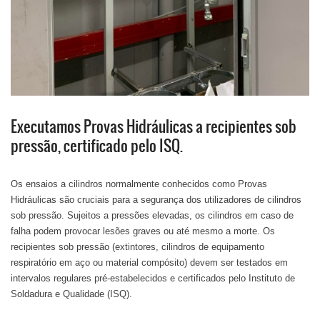
Executamos Provas Hidráulicas a recipientes sob
pressão, certificado pelo ISQ.
Os ensaios a cilindros normalmente conhecidos como Provas
Hidráulicas são cruciais para a segurança dos utilizadores de cilindros
sob pressão. Sujeitos a pressões elevadas, os cilindros em caso de
falha podem provocar lesões graves ou até mesmo a morte. Os
recipientes sob pressão (extintores, cilindros de equipamento
respiratório em aço ou material compósito) devem ser testados em
intervalos regulares pré-estabelecidos e certificados pelo Instituto de
Soldadura e Qualidade (ISQ).