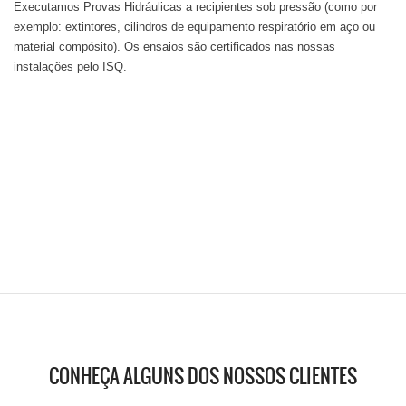
Executamos Provas Hidráulicas a recipientes sob pressão (como por
exemplo: extintores, cilindros de equipamento respiratório em aço ou
material compósito). Os ensaios são certificados nas nossas
instalações pelo ISQ.
CONHEÇA ALGUNS DOS NOSSOS CLIENTES