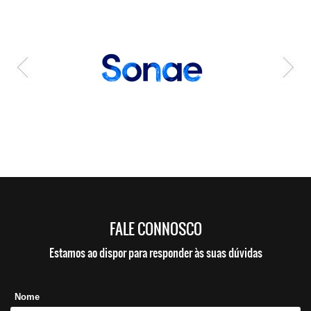
FALE CONNOSCO
Estamos ao dispor para responder às suas dúvidas
Nome