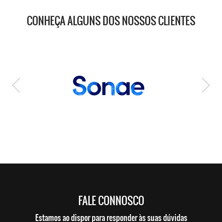
CONHEÇA ALGUNS DOS NOSSOS CLIENTES
FALE CONNOSCO
Estamos ao dispor para responder às suas dúvidas