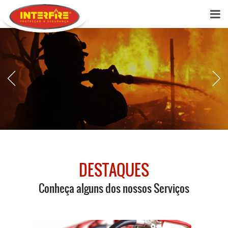
DESTAQUES
Conheça alguns dos nossos Serviços