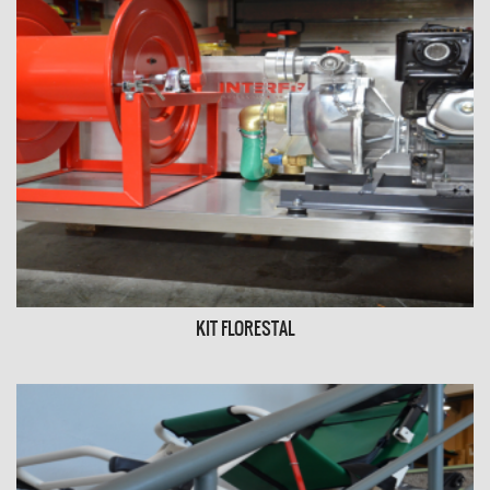
KIT FLORESTAL