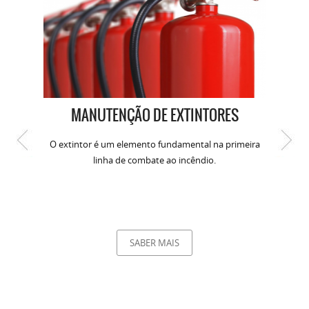
MANUTENÇÃO DE EXTINTORES
O extintor é um elemento fundamental na primeira
linha de combate ao incêndio.
SABER MAIS