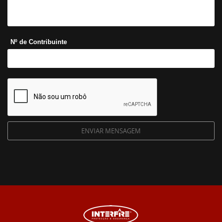
Nº de Contribuinte