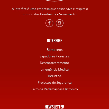
A Interfire é uma empresa que nasce, vive e respira o
mundo dos Bombeiros e Salvamento.
INTERFIRE
Bombeiros
Sapadores Florestais
Desencarceramento
Emergência Médica
Indústria
Projectos de Segurança
Livro de Reclamações Eletrónico
NEWSLETTER