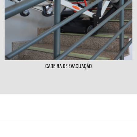
CADEIRA DE EVACUAÇÃO