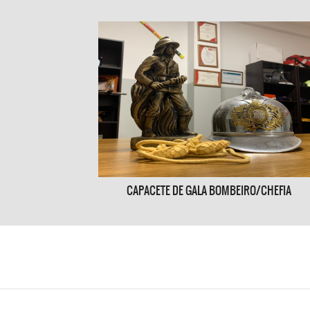
CAPACETE DE GALA BOMBEIRO/CHEFIA