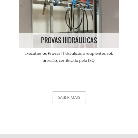
PROVAS HIDRÁULICAS
Executamos Provas Hidráulicas a recipientes sob
pressão, certificado pelo ISQ.
SABER MAIS