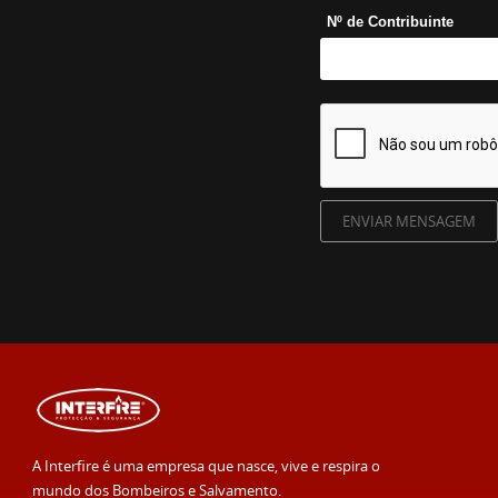
Nº de Contribuinte
A Interfire é uma empresa que nasce, vive e respira o
mundo dos Bombeiros e Salvamento.