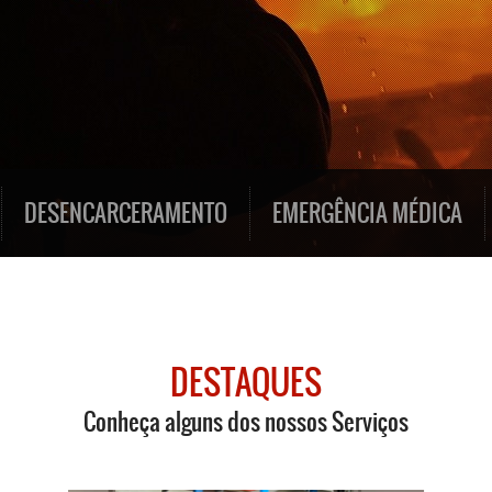
DESENCARCERAMENTO
EMERGÊNCIA MÉDICA
DESTAQUES
Conheça alguns dos nossos Serviços