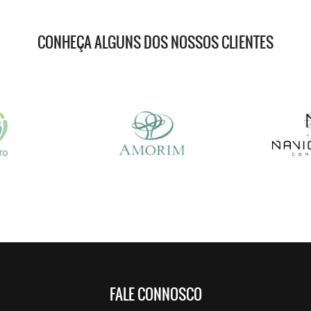
CONHEÇA ALGUNS DOS NOSSOS CLIENTES
FALE CONNOSCO