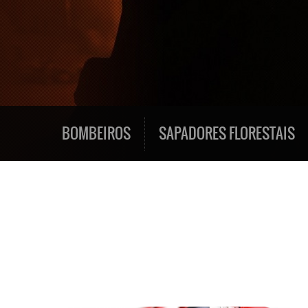
BOMBEIROS
SAPADORES FLORESTAIS