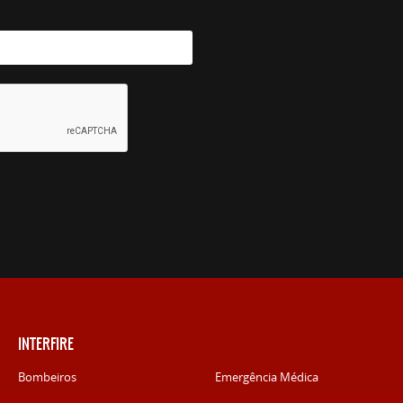
INTERFIRE
Bombeiros
Emergência Médica