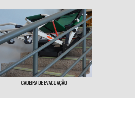
CADEIRA DE EVACUAÇÃO