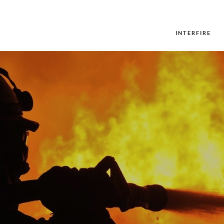
INTERFIRE