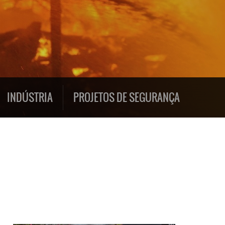
INDÚSTRIA
PROJETOS DE SEGURANÇA