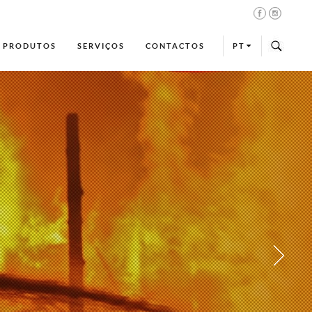
PRODUTOS
SERVIÇOS
CONTACTOS
PT