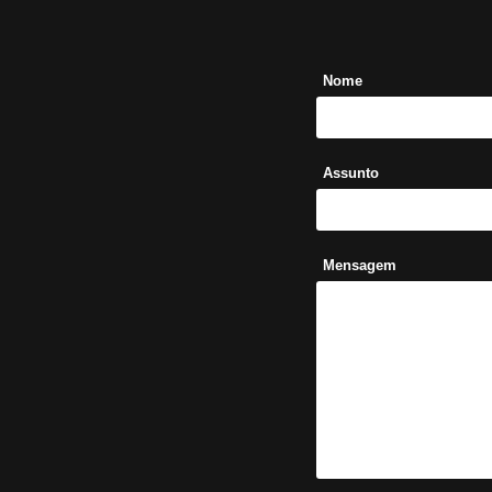
Nome
Assunto
Mensagem