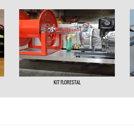
KIT FLORESTAL