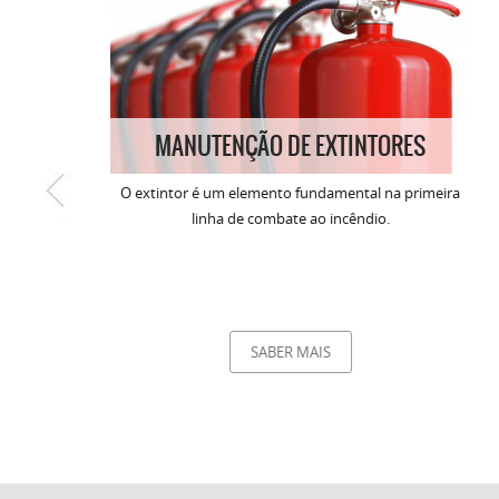
MANUTENÇÃO DE EXTINTORES
O extintor é um elemento fundamental na primeira
linha de combate ao incêndio.
SABER MAIS