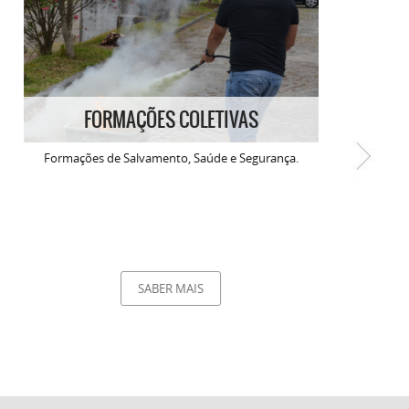
FORMAÇÕES COLETIVAS
Formações de Salvamento, Saúde e Segurança.
SABER MAIS