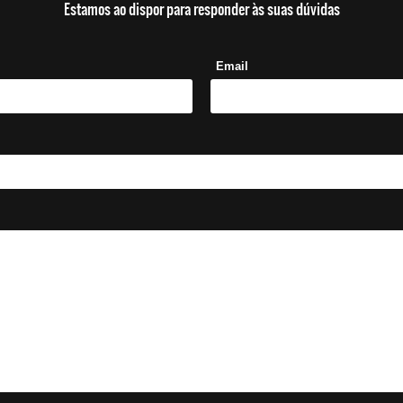
Estamos ao dispor para responder às suas dúvidas
Email