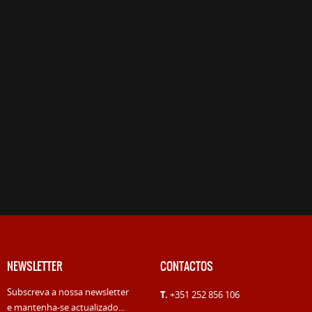
NEWSLETTER
CONTACTOS
Subscreva a nossa newsletter
T.
+351 252 856 106
e mantenha-se actualizado...