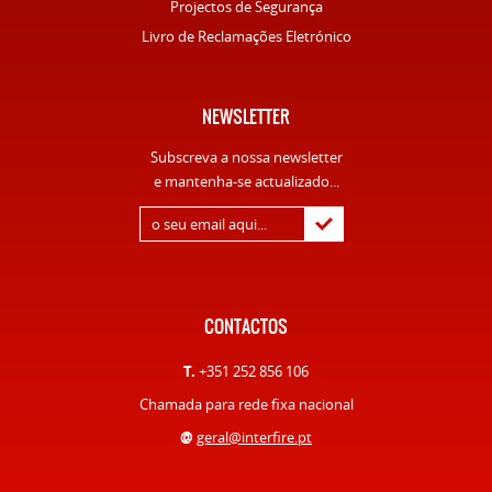
Projectos de Segurança
Livro de Reclamações Eletrónico
NEWSLETTER
Subscreva a nossa newsletter
e mantenha-se actualizado...
CONTACTOS
T.
+351 252 856 106
Chamada para rede fixa nacional
@
geral@interfire.pt