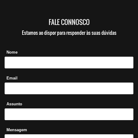
FALE CONNOSCO
Estamos ao dispor para responder às suas dúvidas
Nome
Email
Assunto
Mensagem