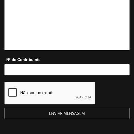
Nº de Contribuinte