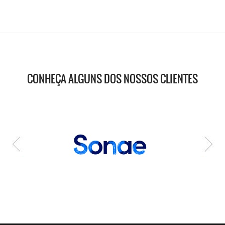
CONHEÇA ALGUNS DOS NOSSOS CLIENTES
MANGUEIRA