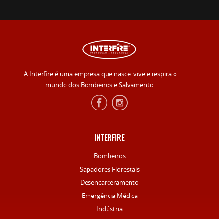
A Interfire é uma empresa que nasce, vive e respira o
mundo dos Bombeiros e Salvamento.
INTERFIRE
Bombeiros
Sapadores Florestais
Desencarceramento
Emergência Médica
Indústria