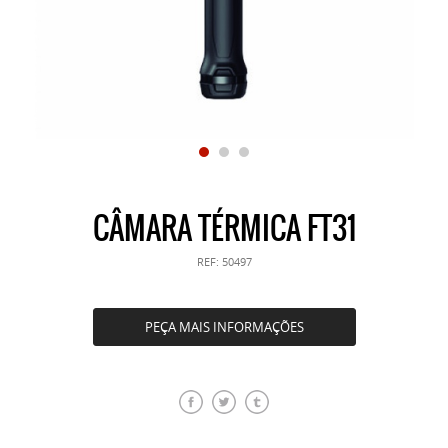
CÂMARA TÉRMICA FT31
REF:
50497
PEÇA MAIS INFORMAÇÕES