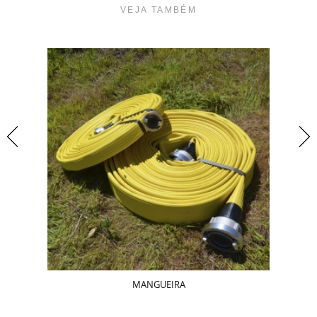
VEJA TAMBÉM
MANGUEIRA